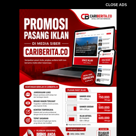
CLOSE ADS