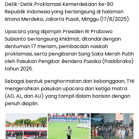
Detik-Detik Proklamasi Kemerdekaan ke-80
Republik Indonesia yang berlangsung di halaman
Istana Merdeka, Jakarta Pusat, Minggu (17/8/2025).
Upacara yang dipimpin Presiden RI Prabowo
Subianto berlangsung khidmat, ditandai dengan
dentuman 17 meriam, pembacaan naskah
proklamasi, serta pengibaran Sang Saka Merah Putih
oleh Pasukan Pengibar Bendera Pusaka (Paskibraka)
tahun 2025.
Sebagai bentuk penghormatan dan kebanggaan, TNI
mengerahkan pasukan upacara dari ketiga matra
(AD, AL, dan AU) yang tampil dalam barisan dengan
penuh disiplin.