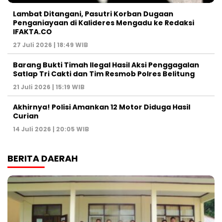
Lambat Ditangani, Pasutri Korban Dugaan
Penganiayaan di Kalideres Mengadu ke Redaksi
IFAKTA.CO
27 Juli 2026 | 18:49 WIB
Barang Bukti Timah Ilegal Hasil Aksi Penggagalan
Satlap Tri Cakti dan Tim Resmob Polres Belitung
21 Juli 2026 | 15:19 WIB
Akhirnya! Polisi Amankan 12 Motor Diduga Hasil
Curian
14 Juli 2026 | 20:05 WIB
BERITA DAERAH