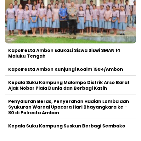
Kapolresta Ambon Edukasi Siswa Siswi SMAN 14
Maluku Tengah
Kapolresta Ambon Kunjungi Kodim 1504/Ambon
Kepala Suku Kampung Malompo Distrik Arso Barat
Ajak Nobar Piala Dunia dan Berbagi Kasih
Penyaluran Beras, Penyerahan Hadiah Lomba dan
Syukuran Warnai Upacara Hari Bhayangkara ke –
80 di Polresta Ambon
Kepala Suku Kampung Suskun Berbagi Sembako