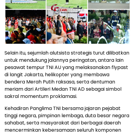
Selain itu, sejumlah alutsista strategis turut dilibatkan
untuk mendukung jalannya peringatan, antara lain
pesawat tempur TNI AU yang melaksanakan flypast
di langit Jakarta, helikopter yang membawa
bendera Merah Putih raksasa, serta dentuman
meriam dari Artileri Medan TNI AD sebagai simbol
sakral momentum proklamasi.
Kehadiran Panglima TNI bersama jajaran pejabat
tinggi negara, pimpinan lembaga, duta besar negara
sahabat, serta masyarakat dari berbagai daerah
mencerminkan kebersamaan seluruh komponen