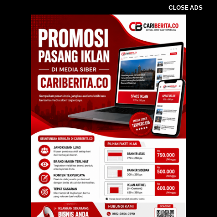
CLOSE ADS