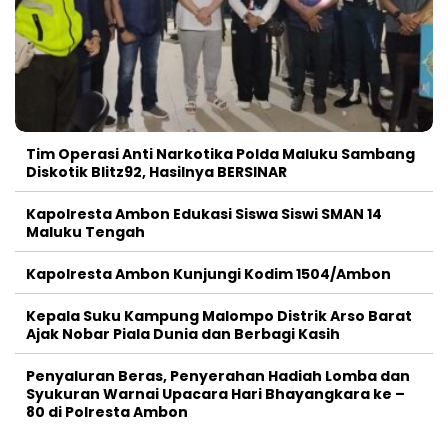
Tim Operasi Anti Narkotika Polda Maluku Sambang
Diskotik Blitz92, Hasilnya BERSINAR
Kapolresta Ambon Edukasi Siswa Siswi SMAN 14
Maluku Tengah
Kapolresta Ambon Kunjungi Kodim 1504/Ambon
Kepala Suku Kampung Malompo Distrik Arso Barat
Ajak Nobar Piala Dunia dan Berbagi Kasih
Penyaluran Beras, Penyerahan Hadiah Lomba dan
Syukuran Warnai Upacara Hari Bhayangkara ke –
80 di Polresta Ambon