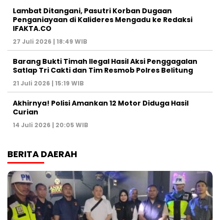
Lambat Ditangani, Pasutri Korban Dugaan
Penganiayaan di Kalideres Mengadu ke Redaksi
IFAKTA.CO
27 Juli 2026 | 18:49 WIB
Barang Bukti Timah Ilegal Hasil Aksi Penggagalan
Satlap Tri Cakti dan Tim Resmob Polres Belitung
21 Juli 2026 | 15:19 WIB
Akhirnya! Polisi Amankan 12 Motor Diduga Hasil
Curian
14 Juli 2026 | 20:05 WIB
BERITA DAERAH