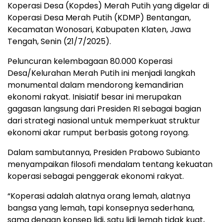
Koperasi Desa (Kopdes) Merah Putih yang digelar di
Koperasi Desa Merah Putih (KDMP) Bentangan,
Kecamatan Wonosari, Kabupaten Klaten, Jawa
Tengah, Senin (21/7/2025).
Peluncuran kelembagaan 80.000 Koperasi
Desa/Kelurahan Merah Putih ini menjadi langkah
monumental dalam mendorong kemandirian
ekonomi rakyat. Inisiatif besar ini merupakan
gagasan langsung dari Presiden RI sebagai bagian
dari strategi nasional untuk memperkuat struktur
ekonomi akar rumput berbasis gotong royong.
Dalam sambutannya, Presiden Prabowo Subianto
menyampaikan filosofi mendalam tentang kekuatan
koperasi sebagai penggerak ekonomi rakyat.
“Koperasi adalah alatnya orang lemah, alatnya
bangsa yang lemah, tapi konsepnya sederhana,
sama dengan konsep lidi, satu lidi lemah tidak kuat,