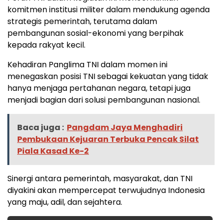
komitmen institusi militer dalam mendukung agenda
strategis pemerintah, terutama dalam
pembangunan sosial-ekonomi yang berpihak
kepada rakyat kecil.
Kehadiran Panglima TNI dalam momen ini
menegaskan posisi TNI sebagai kekuatan yang tidak
hanya menjaga pertahanan negara, tetapi juga
menjadi bagian dari solusi pembangunan nasional.
Baca juga :
Pangdam Jaya Menghadiri
Pembukaan Kejuaran Terbuka Pencak Silat
Piala Kasad Ke-2
Sinergi antara pemerintah, masyarakat, dan TNI
diyakini akan mempercepat terwujudnya Indonesia
yang maju, adil, dan sejahtera.