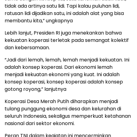
tidak ada artinya satu lidi. Tapi kalau puluhan lidi,
ratusan lidi dijadikan satu, ini adalah alat yang bisa
membantu kita,” ungkapnya
Lebih lanjut, Presiden RI juga menekankan bahwa
kekuatan koperasi terletak pada semangat kolektif
dan kebersamaan.
“Jadi dari lemah, lemah, lemah menjadi kekuatan. Ini
adalah konsep koperasi. Dari ekonomi lemah
menjadi kekuatan ekonomi yang kuat. Ini adalah
konsep koperasi, konsep koperasi adalah konsep
gotong royong,” lanjutnya
Koperasi Desa Merah Putih diharapkan menjadi
tulang punggung ekonomi desa dan kelurahan di
seluruh Indonesia, sekaligus memperkuat ketahanan
nasional dari sektor ekonomi.
Peran TNI dalam kegiatan ini mencerminkan