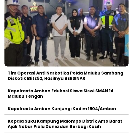
Tim Operasi Anti Narkotika Polda Maluku Sambang
Diskotik Blitz92, Hasilnya BERSINAR
Kapolresta Ambon Edukasi Siswa Siswi SMAN 14
Maluku Tengah
Kapolresta Ambon Kunjungi Kodim 1504/Ambon
Kepala Suku Kampung Malompo Distrik Arso Barat
Ajak Nobar Piala Dunia dan Berbagi Kasih