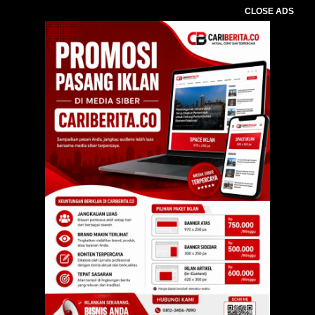
CLOSE ADS