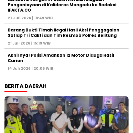
Penganiayaan di Kalideres Mengadu ke Redaksi
IFAKTA.CO
27 Juli 2026 | 18:49 WIB
Barang Bukti Timah Ilegal Hasil Aksi Penggagalan
Satlap Tri Cakti dan Tim Resmob Polres Belitung
21 Juli 2026 | 15:19 WIB
Akhirnya! Polisi Amankan 12 Motor Diduga Hasil
Curian
14 Juli 2026 | 20:05 WIB
BERITA DAERAH