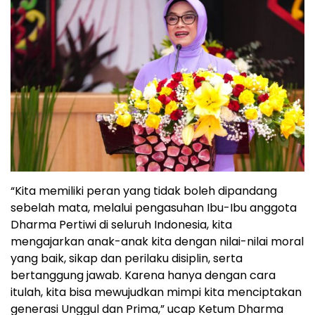
“Kita memiliki peran yang tidak boleh dipandang
sebelah mata, melalui pengasuhan Ibu-Ibu anggota
Dharma Pertiwi di seluruh Indonesia, kita
mengajarkan anak-anak kita dengan nilai-nilai moral
yang baik, sikap dan perilaku disiplin, serta
bertanggung jawab. Karena hanya dengan cara
itulah, kita bisa mewujudkan mimpi kita menciptakan
generasi Unggul dan Prima,” ucap Ketum Dharma