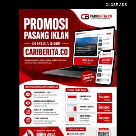
CLOSE ADS