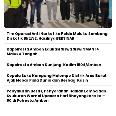
Tim Operasi Anti Narkotika Polda Maluku Sambang
Diskotik Blitz92, Hasilnya BERSINAR
Kapolresta Ambon Edukasi Siswa Siswi SMAN 14
Maluku Tengah
Kapolresta Ambon Kunjungi Kodim 1504/Ambon
Kepala Suku Kampung Malompo Distrik Arso Barat
Ajak Nobar Piala Dunia dan Berbagi Kasih
Penyaluran Beras, Penyerahan Hadiah Lomba dan
Syukuran Warnai Upacara Hari Bhayangkara ke –
80 di Polresta Ambon