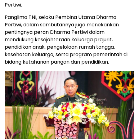
Pertiwi.
Panglima TNI, selaku Pembina Utama Dharma
Pertiwi, dalam sambutannya juga menekankan
pentingnya peran Dharma Pertiwi dalam
mendukung kesejahteraan keluarga prajurit,
pendidikan anak, pengelolaan rumah tangga,
kesehatan keluarga, serta program pemerintah di
bidang ketahanan pangan dan pendidikan.