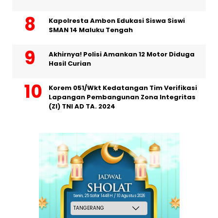
Kapolresta Ambon Edukasi Siswa Siswi
SMAN 14 Maluku Tengah
Akhirnya! Polisi Amankan 12 Motor Diduga
Hasil Curian
Korem 051/Wkt Kedatangan Tim Verifikasi
Lapangan Pembangunan Zona Integritas
(ZI) TNI AD TA. 2024
Senin, 25 Safar 1448 H / 10 Agustus 2026