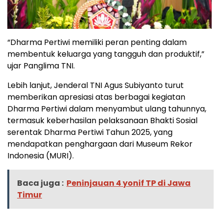
“Dharma Pertiwi memiliki peran penting dalam
membentuk keluarga yang tangguh dan produktif,”
ujar Panglima TNI.
Lebih lanjut, Jenderal TNI Agus Subiyanto turut
memberikan apresiasi atas berbagai kegiatan
Dharma Pertiwi dalam menyambut ulang tahunnya,
termasuk keberhasilan pelaksanaan Bhakti Sosial
serentak Dharma Pertiwi Tahun 2025, yang
mendapatkan penghargaan dari Museum Rekor
Indonesia (MURI).
Baca juga :
Peninjauan 4 yonif TP di Jawa
Timur