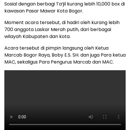
Sosial dengan berbagi Ta’jil kurang lebih 10,000 box di
kawasan Pasar Mawar Kota Bogor.
Moment acara tersebut, di hadiri oleh kurang lebih
700 anggota Laskar Merah putih, dari berbagai
wilayah Kabupaten dan kota.
Acara tersebut di pimpin langsung oleh Ketua
Marcab Bogor Raya, Boby E.S. SH. dan juga Para ketua
MAC, sekaligus Para Pengurus Marcab dan MAC.