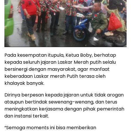
Pada kesempatan itupula, Ketua Boby, berhatap
kepada seluruh jajaran Laskar Merah putih selalu
bersinergi dengan masyarakat, agar manfaat
keberadaan Laskar merah Putih terasa oleh
khalayak banyak.
Dirinya berpesan kepada jajaran untuk tidak arogan
ataupun bertindak sewenang-wenang, dan terus
meningkatkan kerjasama dengan pihak pemerintah
dan instansi terkait.
“Semoga moments ini bisa memberikan