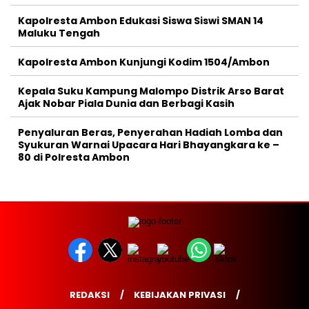
Kapolresta Ambon Edukasi Siswa Siswi SMAN 14
Maluku Tengah
Kapolresta Ambon Kunjungi Kodim 1504/Ambon
Kepala Suku Kampung Malompo Distrik Arso Barat
Ajak Nobar Piala Dunia dan Berbagi Kasih
Penyaluran Beras, Penyerahan Hadiah Lomba dan
Syukuran Warnai Upacara Hari Bhayangkara ke –
80 di Polresta Ambon
REDAKSI
KEBIJAKAN PRIVASI