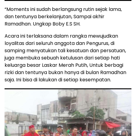
“Moments ini sudah berlangsung rutin sejak lama,
dan tentunya berkelanjutan, Sampai akhir
Ramadhan. Ungkap Boby E.S SH.
Acara ini terlaksana dalam rangka mewujudkan
loyalitas dari seluruh anggota dan Pengurus, di
samping menyatukan tali kesatuan dan persatuan,
juga membuka sebuah ketulusan dari setiap hati
keluarga besar Laskar Merah Putih, Untuk berbagi
rizki dan tentunya bukan hanya di bulan Ramadhan
saja. Ini bisa di lakukan di setiap kesempatan.