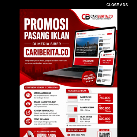
CLOSE ADS