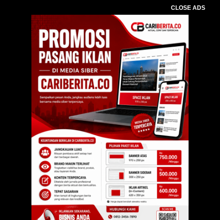
CLOSE ADS