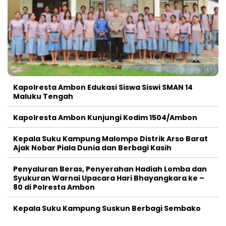
Kapolresta Ambon Edukasi Siswa Siswi SMAN 14
Maluku Tengah
Kapolresta Ambon Kunjungi Kodim 1504/Ambon
Kepala Suku Kampung Malompo Distrik Arso Barat
Ajak Nobar Piala Dunia dan Berbagi Kasih
Penyaluran Beras, Penyerahan Hadiah Lomba dan
Syukuran Warnai Upacara Hari Bhayangkara ke –
80 di Polresta Ambon
Kepala Suku Kampung Suskun Berbagi Sembako