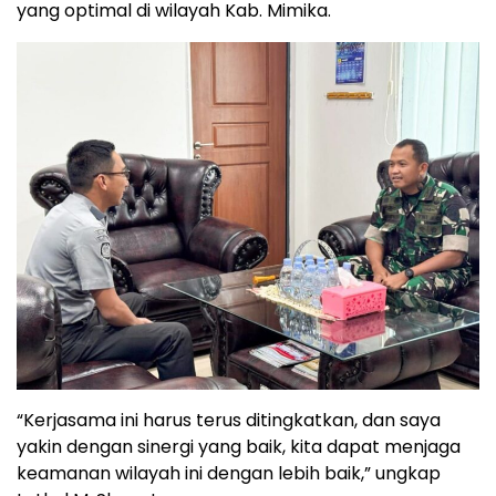
yang optimal di wilayah Kab. Mimika.
“Kerjasama ini harus terus ditingkatkan, dan saya
yakin dengan sinergi yang baik, kita dapat menjaga
keamanan wilayah ini dengan lebih baik,” ungkap