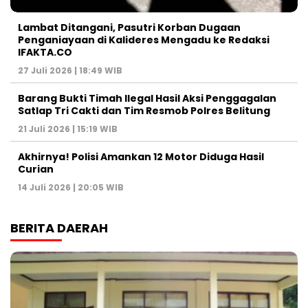
Lambat Ditangani, Pasutri Korban Dugaan
Penganiayaan di Kalideres Mengadu ke Redaksi
IFAKTA.CO
27 Juli 2026 | 18:49 WIB
Barang Bukti Timah Ilegal Hasil Aksi Penggagalan
Satlap Tri Cakti dan Tim Resmob Polres Belitung
21 Juli 2026 | 15:19 WIB
Akhirnya! Polisi Amankan 12 Motor Diduga Hasil
Curian
14 Juli 2026 | 20:05 WIB
BERITA DAERAH