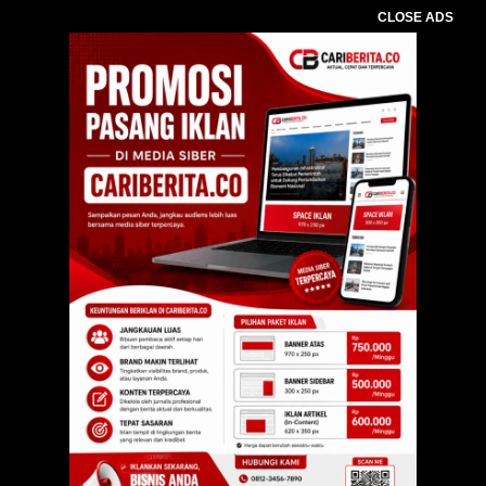
CLOSE ADS