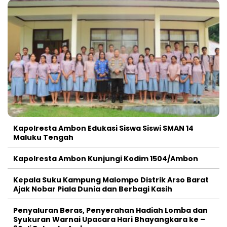
Kapolresta Ambon Edukasi Siswa Siswi SMAN 14
Maluku Tengah
Kapolresta Ambon Kunjungi Kodim 1504/Ambon
Kepala Suku Kampung Malompo Distrik Arso Barat
Ajak Nobar Piala Dunia dan Berbagi Kasih
Penyaluran Beras, Penyerahan Hadiah Lomba dan
Syukuran Warnai Upacara Hari Bhayangkara ke –