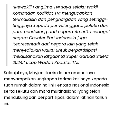
“Mewakili Panglima TNI saya selaku Wakil
Komandan Kodiklat TNI mengucapkan
terimakasih dan penghargaan yang setinggi-
tingginya kepada penyelenggara, pelatih dan
para pendukung dari negara Amerika sebagai
negara Counter Part Indonesia juga
Representatif dari negara lain yang telah
menyediakan waktu untuk berpartisipasi
melaksanakan latgabma Super Garuda Shield
2024,” ucap Wadan Kodiklat TNI.
Selanjutnya, Mayjen Harris dalam amanatnya
menyampaikan ungkapan terima kasihnya kepada
tuan rumah dalam hal ini Tentara Nasional Indonesia
serta sekutu dan mitra multinasional yang telah
mendukung dan berpartisipasi dalam latihan tahun
ini.