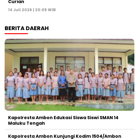
Curian
14 Juli 2026 | 20:05 WIB
BERITA DAERAH
Kapolresta Ambon Edukasi Siswa Siswi SMAN 14
Maluku Tengah
Kapolresta Ambon Kunjungi Kodim 1504/Ambon