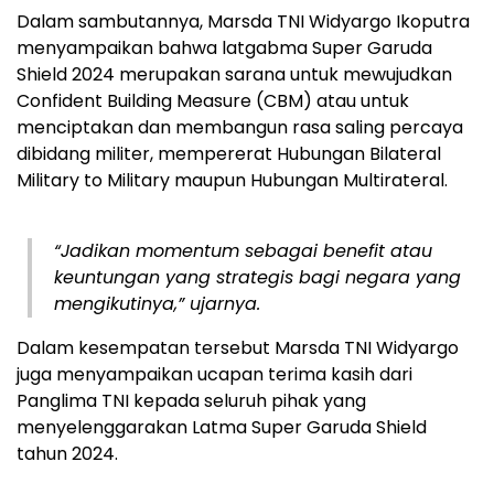
Dalam sambutannya, Marsda TNI Widyargo Ikoputra
menyampaikan bahwa latgabma Super Garuda
Shield 2024 merupakan sarana untuk mewujudkan
Confident Building Measure (CBM) atau untuk
menciptakan dan membangun rasa saling percaya
dibidang militer, mempererat Hubungan Bilateral
Military to Military maupun Hubungan Multirateral.
“Jadikan momentum sebagai benefit atau
keuntungan yang strategis bagi negara yang
mengikutinya,” ujarnya.
Dalam kesempatan tersebut Marsda TNI Widyargo
juga menyampaikan ucapan terima kasih dari
Panglima TNI kepada seluruh pihak yang
menyelenggarakan Latma Super Garuda Shield
tahun 2024.