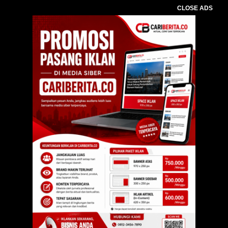
CLOSE ADS