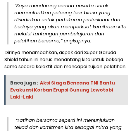
“Saya mendorong semua peserta untuk
memanfaatkan peluang luar biasa yang
disediakan untuk pertukaran profesional dan
budaya yang akan memperkuat kemitraan kita
melalui tantangan pembelajaran dan
pelatihan bersama,” ungkapnya.
Dirinya menambahkan, aspek dari Super Garuda
Shield tahun ini harus menantang kita untuk bekerja
sama secara kolektif dan mencapai tujuan pelatihan.
Baca juga :
Aksi Siaga Bencana TNI Bantu
Evakuasi Korban Erupsi Gunung Lewotobi
Laki-Laki
“Latihan bersama seperti ini menunjukkan
tekad dan komitmen kita sebagai mitra yang