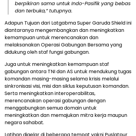
berpikiran sama untuk Indo-Pasifik yang bebas
dan terbuka,” tutupnya.
Adapun Tujuan dari Latgabma Super Garuda Shield ini
diantaranya mengembangkan dan meningkatkan
kemampuan untuk merencanakan dan
melaksanakan Operasi Gabungan Bersama yang
didukung oleh staf fungsi gabungan.
Juga untuk meningkatkan kemampuan staf
gabungan antara TNI dan AS untuk mendukung tugas
komandan masing-masing selama krisis melalui
sinkronisasi visi, misi dan siklus keputusan komandan.
Serta meningkatkan interoperabilitas,
merencanakan operasi gabungan dengan
menggabungkan semua domain untuk
meningkatkan dan memajukan mitra kerja maupun
negara sahabat.
Latihan digelar di beberapa tempat yakni Puslatpur