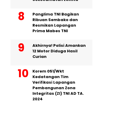
Panglima TNI Bagikan
Ribuan Sembako dan
Resmikan Lapangan
Prima Mabes TNI
Akhirnya! Polisi Amankan
12 Motor Diduga Hasil
Curian
Korem 051/Wkt
Kedatangan Tim
Verifikasi Lapangan
Pembangunan Zona
Integritas (ZI) TNI AD TA.
2024