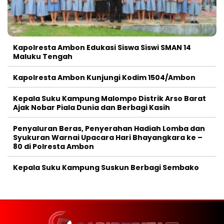
Kapolresta Ambon Edukasi Siswa Siswi SMAN 14
Maluku Tengah
Kapolresta Ambon Kunjungi Kodim 1504/Ambon
Kepala Suku Kampung Malompo Distrik Arso Barat
Ajak Nobar Piala Dunia dan Berbagi Kasih
Penyaluran Beras, Penyerahan Hadiah Lomba dan
Syukuran Warnai Upacara Hari Bhayangkara ke –
80 di Polresta Ambon
Kepala Suku Kampung Suskun Berbagi Sembako