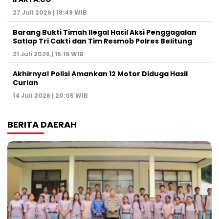
27 Juli 2026 | 18:49 WIB
Barang Bukti Timah Ilegal Hasil Aksi Penggagalan
Satlap Tri Cakti dan Tim Resmob Polres Belitung
21 Juli 2026 | 15:19 WIB
Akhirnya! Polisi Amankan 12 Motor Diduga Hasil
Curian
14 Juli 2026 | 20:05 WIB
BERITA DAERAH