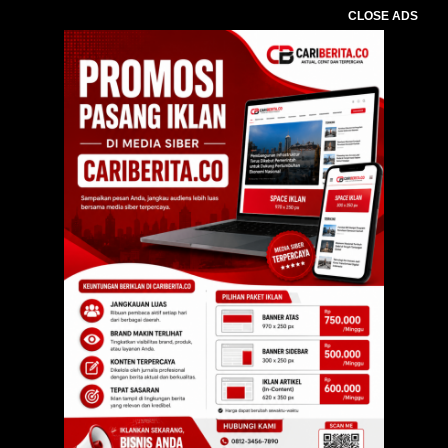
CLOSE ADS