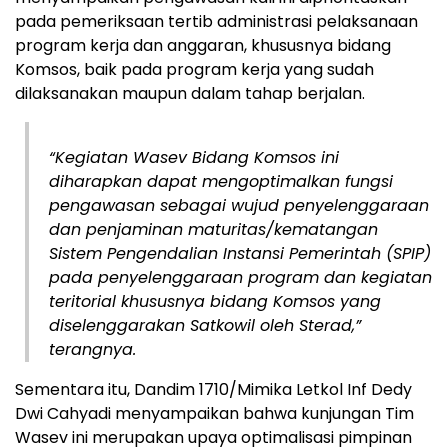
pada pemeriksaan tertib administrasi pelaksanaan
program kerja dan anggaran, khususnya bidang
Komsos, baik pada program kerja yang sudah
dilaksanakan maupun dalam tahap berjalan.
“Kegiatan Wasev Bidang Komsos ini
diharapkan dapat mengoptimalkan fungsi
pengawasan sebagai wujud penyelenggaraan
dan penjaminan maturitas/kematangan
Sistem Pengendalian Instansi Pemerintah (SPIP)
pada penyelenggaraan program dan kegiatan
teritorial khususnya bidang Komsos yang
diselenggarakan Satkowil oleh Sterad,”
terangnya.
Sementara itu, Dandim 1710/Mimika Letkol Inf Dedy
Dwi Cahyadi menyampaikan bahwa kunjungan Tim
Wasev ini merupakan upaya optimalisasi pimpinan