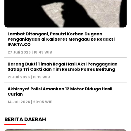
Lambat Ditangani, Pasutri Korban Dugaan
Penganiayaan di Kalideres Mengadu ke Redaksi
IFAKTA.CO
27 Juli 2026 | 18:49 WIB
Barang Bukti Timah Ilegal Hasil Aksi Penggagalan
Satlap Tri Cakti dan Tim Resmob Polres Belitung
21 Juli 2026 | 15:19 WIB
Akhirnya! Polisi Amankan 12 Motor Diduga Hasil
Curian
14 Juli 2026 | 20:05 WIB
BERITA DAERAH