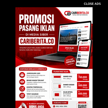
CLOSE ADS