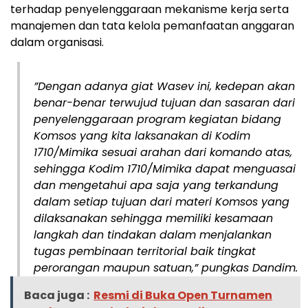
terhadap penyelenggaraan mekanisme kerja serta
manajemen dan tata kelola pemanfaatan anggaran
dalam organisasi.
”Dengan adanya giat Wasev ini, kedepan akan
benar-benar terwujud tujuan dan sasaran dari
penyelenggaraan program kegiatan bidang
Komsos yang kita laksanakan di Kodim
1710/Mimika sesuai arahan dari komando atas,
sehingga Kodim 1710/Mimika dapat menguasai
dan mengetahui apa saja yang terkandung
dalam setiap tujuan dari materi Komsos yang
dilaksanakan sehingga memiliki kesamaan
langkah dan tindakan dalam menjalankan
tugas pembinaan territorial baik tingkat
perorangan maupun satuan,” pungkas Dandim.
Baca juga :
Resmi di Buka Open Turnamen