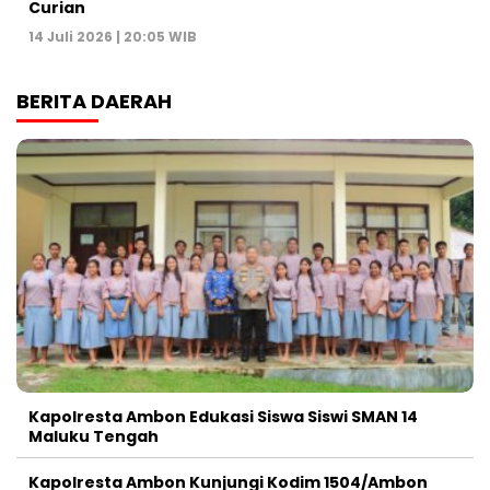
Curian
14 Juli 2026 | 20:05 WIB
BERITA DAERAH
Kapolresta Ambon Edukasi Siswa Siswi SMAN 14
Maluku Tengah
Kapolresta Ambon Kunjungi Kodim 1504/Ambon