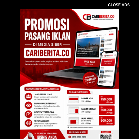
CLOSE ADS