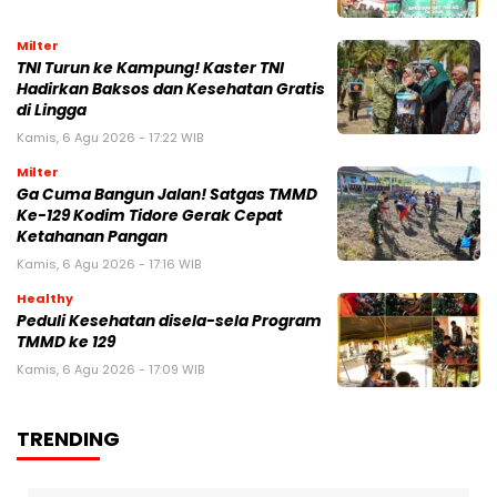
Milter
TNI Turun ke Kampung! Kaster TNI
Hadirkan Baksos dan Kesehatan Gratis
di Lingga
Kamis, 6 Agu 2026 - 17:22 WIB
Milter
Ga Cuma Bangun Jalan! Satgas TMMD
Ke-129 Kodim Tidore Gerak Cepat
Ketahanan Pangan
Kamis, 6 Agu 2026 - 17:16 WIB
Healthy
Peduli Kesehatan disela-sela Program
TMMD ke 129
Kamis, 6 Agu 2026 - 17:09 WIB
TRENDING