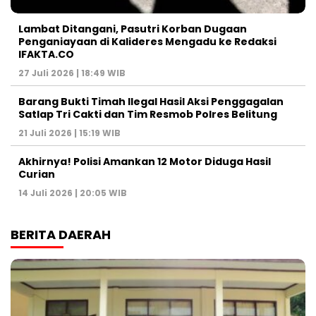
Lambat Ditangani, Pasutri Korban Dugaan
Penganiayaan di Kalideres Mengadu ke Redaksi
IFAKTA.CO
27 Juli 2026 | 18:49 WIB
Barang Bukti Timah Ilegal Hasil Aksi Penggagalan
Satlap Tri Cakti dan Tim Resmob Polres Belitung
21 Juli 2026 | 15:19 WIB
Akhirnya! Polisi Amankan 12 Motor Diduga Hasil
Curian
14 Juli 2026 | 20:05 WIB
BERITA DAERAH