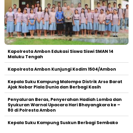
Kapolresta Ambon Edukasi Siswa Siswi SMAN 14
Maluku Tengah
Kapolresta Ambon Kunjungi Kodim 1504/Ambon
Kepala Suku Kampung Malompo Distrik Arso Barat
Ajak Nobar Piala Dunia dan Berbagi Kasih
Penyaluran Beras, Penyerahan Hadiah Lomba dan
Syukuran Warnai Upacara Hari Bhayangkara ke –
80 di Polresta Ambon
Kepala Suku Kampung Suskun Berbagi Sembako