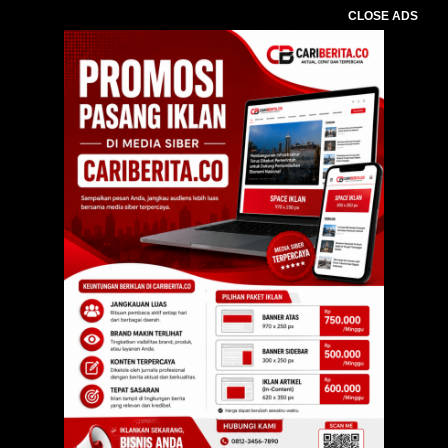
CLOSE ADS