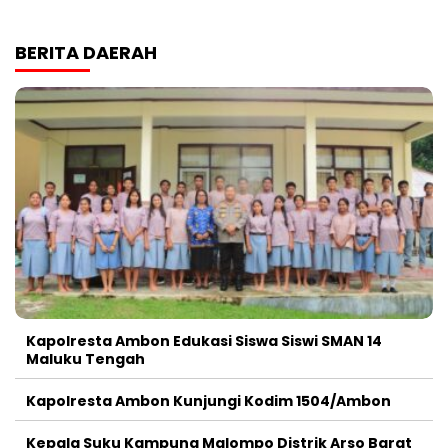
BERITA DAERAH
Kapolresta Ambon Edukasi Siswa Siswi SMAN 14
Maluku Tengah
Kapolresta Ambon Kunjungi Kodim 1504/Ambon
Kepala Suku Kampung Malompo Distrik Arso Barat