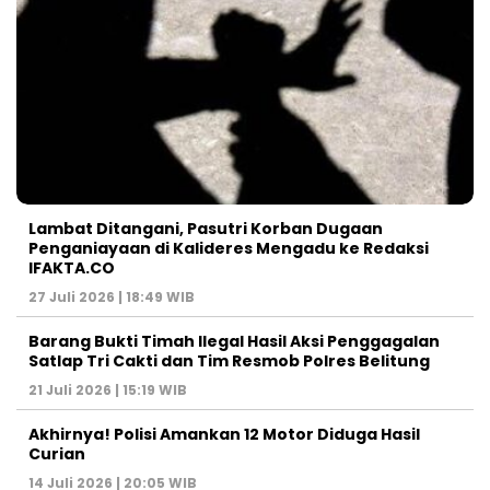
Lambat Ditangani, Pasutri Korban Dugaan
Penganiayaan di Kalideres Mengadu ke Redaksi
IFAKTA.CO
27 Juli 2026 | 18:49 WIB
Barang Bukti Timah Ilegal Hasil Aksi Penggagalan
Satlap Tri Cakti dan Tim Resmob Polres Belitung
21 Juli 2026 | 15:19 WIB
Akhirnya! Polisi Amankan 12 Motor Diduga Hasil
Curian
14 Juli 2026 | 20:05 WIB