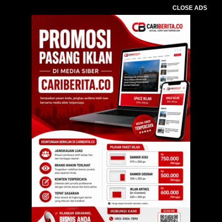
CLOSE ADS