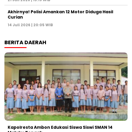
Akhirnya! Polisi Amankan 12 Motor Diduga Hasil
Curian
14 Juli 2026 | 20:05 WIB
BERITA DAERAH
Kapolresta Ambon Edukasi Siswa Siswi SMAN 14