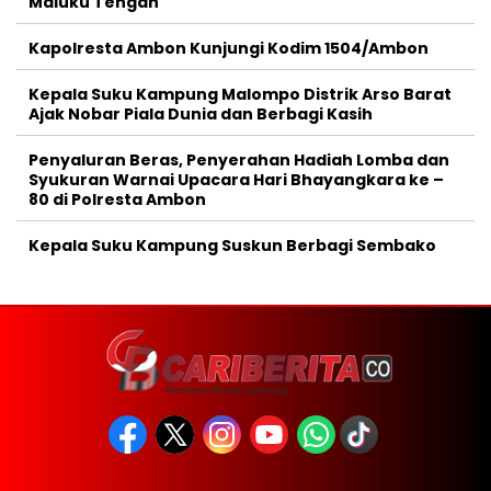
Maluku Tengah
Kapolresta Ambon Kunjungi Kodim 1504/Ambon
Kepala Suku Kampung Malompo Distrik Arso Barat
Ajak Nobar Piala Dunia dan Berbagi Kasih
Penyaluran Beras, Penyerahan Hadiah Lomba dan
Syukuran Warnai Upacara Hari Bhayangkara ke –
80 di Polresta Ambon
Kepala Suku Kampung Suskun Berbagi Sembako