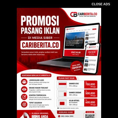
CLOSE ADS