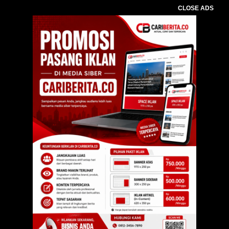
CLOSE ADS