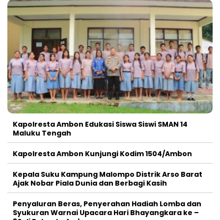
Kapolresta Ambon Edukasi Siswa Siswi SMAN 14
Maluku Tengah
Kapolresta Ambon Kunjungi Kodim 1504/Ambon
Kepala Suku Kampung Malompo Distrik Arso Barat
Ajak Nobar Piala Dunia dan Berbagi Kasih
Penyaluran Beras, Penyerahan Hadiah Lomba dan
Syukuran Warnai Upacara Hari Bhayangkara ke –