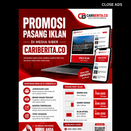
CLOSE ADS