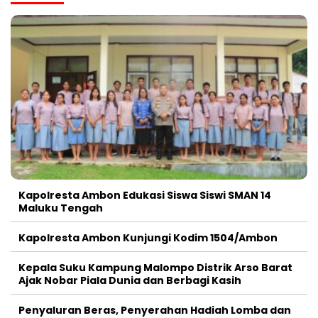
Kapolresta Ambon Edukasi Siswa Siswi SMAN 14
Maluku Tengah
Kapolresta Ambon Kunjungi Kodim 1504/Ambon
Kepala Suku Kampung Malompo Distrik Arso Barat
Ajak Nobar Piala Dunia dan Berbagi Kasih
Penyaluran Beras, Penyerahan Hadiah Lomba dan