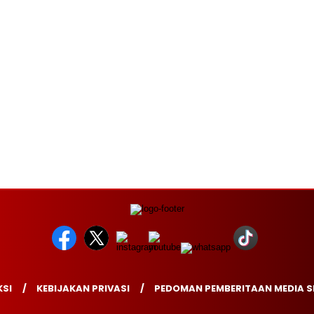
SI
KEBIJAKAN PRIVASI
PEDOMAN PEMBERITAAN MEDIA S