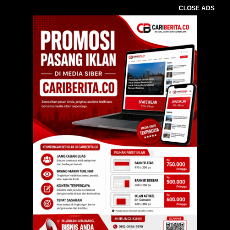
CLOSE ADS