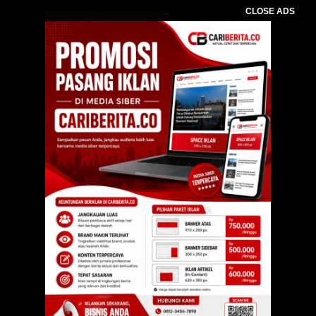
CLOSE ADS