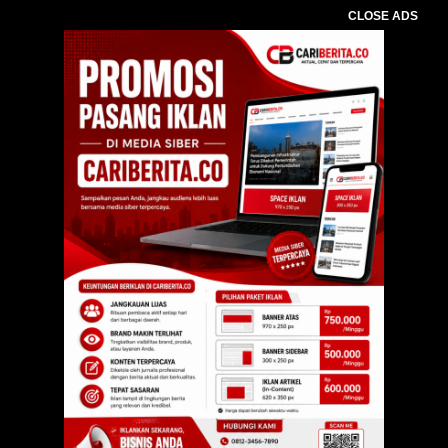
CLOSE ADS