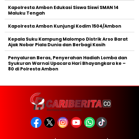
Kapolresta Ambon Edukasi Siswa Siswi SMAN 14
Maluku Tengah
Kapolresta Ambon Kunjungi Kodim 1504/Ambon
Kepala Suku Kampung Malompo Distrik Arso Barat
Ajak Nobar Piala Dunia dan Berbagi Kasih
Penyaluran Beras, Penyerahan Hadiah Lomba dan
Syukuran Warnai Upacara Hari Bhayangkara ke –
80 di Polresta Ambon