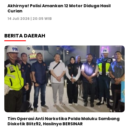
Akhirnya! Polisi Amankan 12 Motor Diduga Hasil
Curian
14 Juli 2026 | 20:05 WIB
BERITA DAERAH
Tim Operasi Anti Narkotika Polda Maluku Sambang
Diskotik Blitz92, Hasilnya BERSINAR