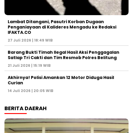
Lambat Ditangani, Pasutri Korban Dugaan
Penganiayaan di Kalideres Mengadu ke Redaksi
IFAKTA.CO
27 Juli 2026 | 18:49 WIB
Barang Bukti Timah Ilegal Hasil Aksi Penggagalan
Satlap Tri Cakti dan Tim Resmob Polres Belitung
21 Juli 2026 | 15:19 WIB
Akhirnya! Polisi Amankan 12 Motor Diduga Hasil
Curian
14 Juli 2026 | 20:05 WIB
BERITA DAERAH