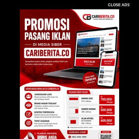
CLOSE ADS