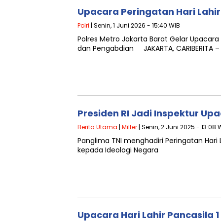
Upacara Peringatan Hari Lahi
Polri
| Senin, 1 Juni 2026 - 15:40 WIB
Polres Metro Jakarta Barat Gelar Upacara
dan Pengabdian JAKARTA, CARIBERITA – P
Presiden RI Jadi Inspektur Upa
Berita Utama
|
Milter
| Senin, 2 Juni 2025 - 13:08 
Panglima TNI menghadiri Peringatan Hari
kepada Ideologi Negara
Upacara Hari Lahir Pancasila 1