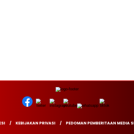
SI
KEBIJAKAN PRIVASI
PEDOMAN PEMBERITAAN MEDIA S