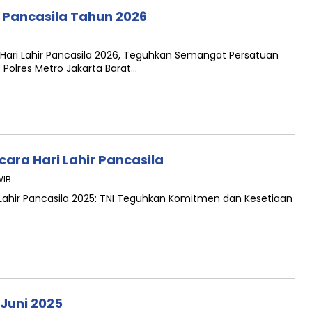
r Pancasila Tahun 2026
 Hari Lahir Pancasila 2026, Teguhkan Semangat Persatuan
olres Metro Jakarta Barat…
cara Hari Lahir Pancasila
WIB
 Lahir Pancasila 2025: TNI Teguhkan Komitmen dan Kesetiaan
 Juni 2025