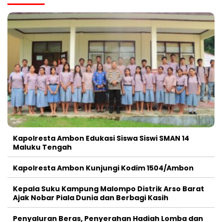
Kapolresta Ambon Edukasi Siswa Siswi SMAN 14
Maluku Tengah
Kapolresta Ambon Kunjungi Kodim 1504/Ambon
Kepala Suku Kampung Malompo Distrik Arso Barat
Ajak Nobar Piala Dunia dan Berbagi Kasih
Penyaluran Beras, Penyerahan Hadiah Lomba dan