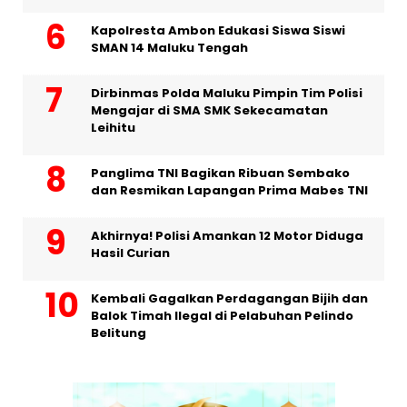
Kapolresta Ambon Edukasi Siswa Siswi
SMAN 14 Maluku Tengah
Dirbinmas Polda Maluku Pimpin Tim Polisi
Mengajar di SMA SMK Sekecamatan
Leihitu
Panglima TNI Bagikan Ribuan Sembako
dan Resmikan Lapangan Prima Mabes TNI
Akhirnya! Polisi Amankan 12 Motor Diduga
Hasil Curian
Kembali Gagalkan Perdagangan Bijih dan
Balok Timah Ilegal di Pelabuhan Pelindo
Belitung