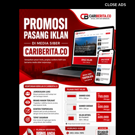
CLOSE ADS