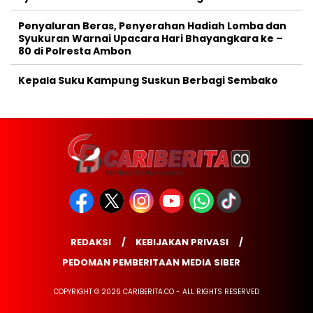
Penyaluran Beras, Penyerahan Hadiah Lomba dan
Syukuran Warnai Upacara Hari Bhayangkara ke –
80 di Polresta Ambon
Kepala Suku Kampung Suskun Berbagi Sembako
REDAKSI
KEBIJAKAN PRIVASI
PEDOMAN PEMBERITAAN MEDIA SIBER
COPYRIGHT © 2026 CARIBERITA.CO - ALL RIGHTS RESERVED