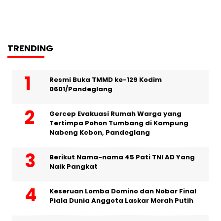
TRENDING
Resmi Buka TMMD ke-129 Kodim
0601/Pandeglang
Gercep Evakuasi Rumah Warga yang
Tertimpa Pohon Tumbang di Kampung
Nabeng Kebon, Pandeglang
Berikut Nama-nama 45 Pati TNI AD Yang
Naik Pangkat
Keseruan Lomba Domino dan Nobar Final
Piala Dunia Anggota Laskar Merah Putih