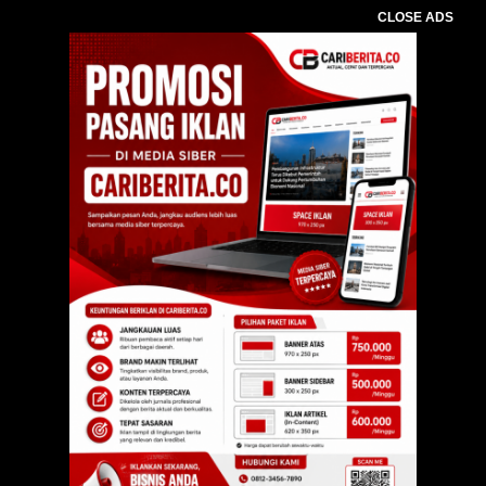
CLOSE ADS