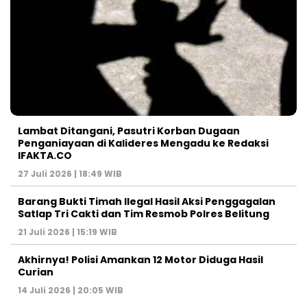
Lambat Ditangani, Pasutri Korban Dugaan
Penganiayaan di Kalideres Mengadu ke Redaksi
IFAKTA.CO
27 Juli 2026 | 18:49 WIB
Barang Bukti Timah Ilegal Hasil Aksi Penggagalan
Satlap Tri Cakti dan Tim Resmob Polres Belitung
21 Juli 2026 | 15:19 WIB
Akhirnya! Polisi Amankan 12 Motor Diduga Hasil
Curian
14 Juli 2026 | 20:05 WIB