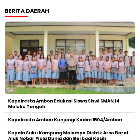
BERITA DAERAH
Kapolresta Ambon Edukasi Siswa Siswi SMAN 14
Maluku Tengah
Kapolresta Ambon Kunjungi Kodim 1504/Ambon
Kepala Suku Kampung Malompo Distrik Arso Barat
Ajak Nobar Piala Dunia dan Berbagi Kasih