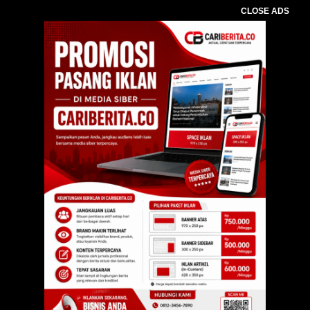
CLOSE ADS