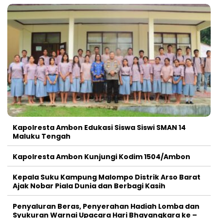
Kapolresta Ambon Edukasi Siswa Siswi SMAN 14
Maluku Tengah
Kapolresta Ambon Kunjungi Kodim 1504/Ambon
Kepala Suku Kampung Malompo Distrik Arso Barat
Ajak Nobar Piala Dunia dan Berbagi Kasih
Penyaluran Beras, Penyerahan Hadiah Lomba dan
Syukuran Warnai Upacara Hari Bhayangkara ke –