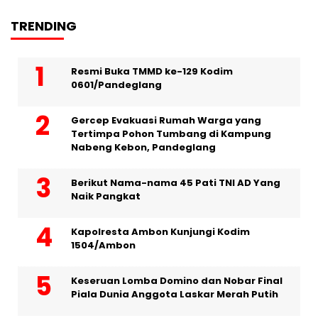
TRENDING
Resmi Buka TMMD ke-129 Kodim
0601/Pandeglang
Gercep Evakuasi Rumah Warga yang
Tertimpa Pohon Tumbang di Kampung
Nabeng Kebon, Pandeglang
Berikut Nama-nama 45 Pati TNI AD Yang
Naik Pangkat
Kapolresta Ambon Kunjungi Kodim
1504/Ambon
Keseruan Lomba Domino dan Nobar Final
Piala Dunia Anggota Laskar Merah Putih