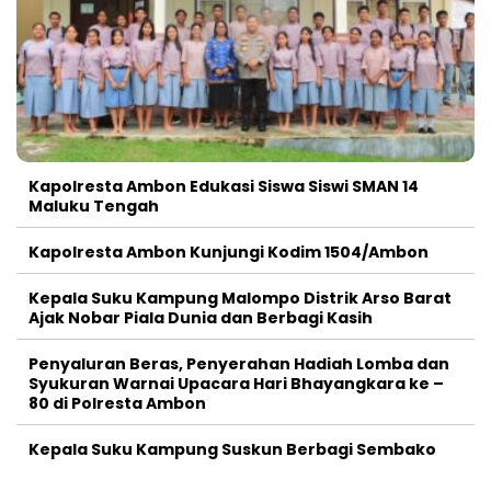
Kapolresta Ambon Edukasi Siswa Siswi SMAN 14
Maluku Tengah
Kapolresta Ambon Kunjungi Kodim 1504/Ambon
Kepala Suku Kampung Malompo Distrik Arso Barat
Ajak Nobar Piala Dunia dan Berbagi Kasih
Penyaluran Beras, Penyerahan Hadiah Lomba dan
Syukuran Warnai Upacara Hari Bhayangkara ke –
80 di Polresta Ambon
Kepala Suku Kampung Suskun Berbagi Sembako