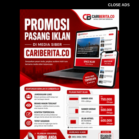
CLOSE ADS