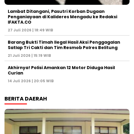
Lambat Ditangani, Pasutri Korban Dugaan
Penganiayaan di Kalideres Mengadu ke Redaksi
IFAKTA.CO
27 Juli 2026 | 18:49 WIB
Barang Bukti Timah Ilegal Hasil Aksi Penggagalan
Satlap Tri Cakti dan Tim Resmob Polres Belitung
21 Juli 2026 | 15:19 WIB
Akhirnya! Polisi Amankan 12 Motor Diduga Hasil
Curian
14 Juli 2026 | 20:05 WIB
BERITA DAERAH