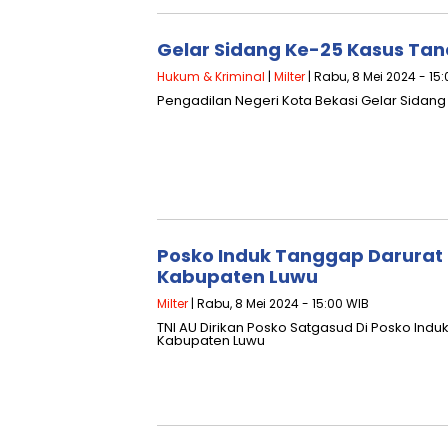
Gelar Sidang Ke-25 Kasus Tana
Hukum & Kriminal
|
Milter
| Rabu, 8 Mei 2024 - 15
Pengadilan Negeri Kota Bekasi Gelar Sidang
Posko Induk Tanggap Darurat
Kabupaten Luwu
Milter
| Rabu, 8 Mei 2024 - 15:00 WIB
TNI AU Dirikan Posko Satgasud Di Posko In
Kabupaten Luwu