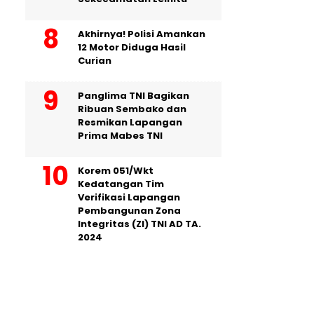
Akhirnya! Polisi Amankan
12 Motor Diduga Hasil
Curian
Panglima TNI Bagikan
Ribuan Sembako dan
Resmikan Lapangan
Prima Mabes TNI
Korem 051/Wkt
Kedatangan Tim
Verifikasi Lapangan
Pembangunan Zona
Integritas (ZI) TNI AD TA.
2024