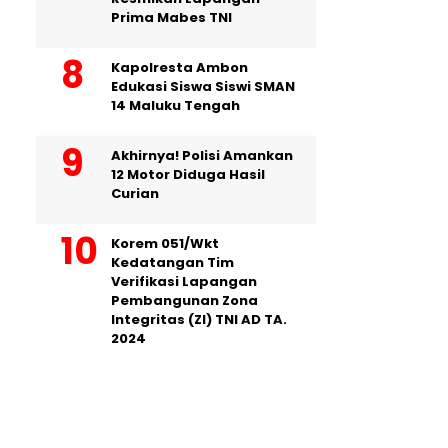
Prima Mabes TNI
Kapolresta Ambon
Edukasi Siswa Siswi SMAN
14 Maluku Tengah
Akhirnya! Polisi Amankan
12 Motor Diduga Hasil
Curian
Korem 051/Wkt
Kedatangan Tim
Verifikasi Lapangan
Pembangunan Zona
Integritas (ZI) TNI AD TA.
2024