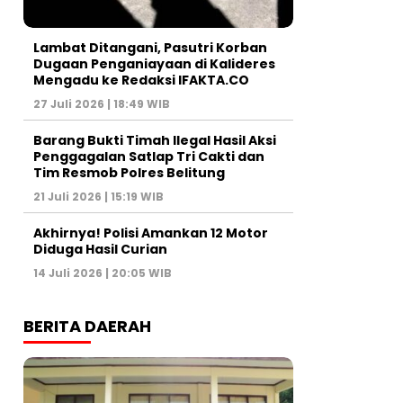
Lambat Ditangani, Pasutri Korban
Dugaan Penganiayaan di Kalideres
Mengadu ke Redaksi IFAKTA.CO
27 Juli 2026 | 18:49 WIB
Barang Bukti Timah Ilegal Hasil Aksi
Penggagalan Satlap Tri Cakti dan
Tim Resmob Polres Belitung
21 Juli 2026 | 15:19 WIB
Akhirnya! Polisi Amankan 12 Motor
Diduga Hasil Curian
14 Juli 2026 | 20:05 WIB
BERITA DAERAH