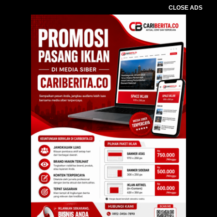
CLOSE ADS