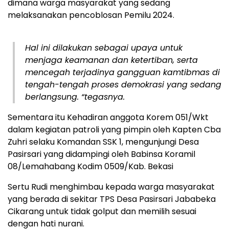
dimana warga masyarakat yang sedang
melaksanakan pencoblosan Pemilu 2024.
Hal ini dilakukan sebagai upaya untuk
menjaga keamanan dan ketertiban, serta
mencegah terjadinya gangguan kamtibmas di
tengah-tengah proses demokrasi yang sedang
berlangsung. “tegasnya.
Sementara itu Kehadiran anggota Korem 051/Wkt
dalam kegiatan patroli yang pimpin oleh Kapten Cba
Zuhri selaku Komandan SSK 1, mengunjungi Desa
Pasirsari yang didampingi oleh Babinsa Koramil
08/Lemahabang Kodim 0509/Kab. Bekasi
Sertu Rudi menghimbau kepada warga masyarakat
yang berada di sekitar TPS Desa Pasirsari Jababeka
Cikarang untuk tidak golput dan memilih sesuai
dengan hati nurani.