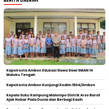
BERITA DAERAH
Kapolresta Ambon Edukasi Siswa Siswi SMAN 14
Maluku Tengah
Kapolresta Ambon Kunjungi Kodim 1504/Ambon
Kepala Suku Kampung Malompo Distrik Arso Barat
Ajak Nobar Piala Dunia dan Berbagi Kasih