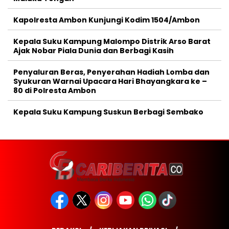
Kapolresta Ambon Kunjungi Kodim 1504/Ambon
Kepala Suku Kampung Malompo Distrik Arso Barat
Ajak Nobar Piala Dunia dan Berbagi Kasih
Penyaluran Beras, Penyerahan Hadiah Lomba dan
Syukuran Warnai Upacara Hari Bhayangkara ke –
80 di Polresta Ambon
Kepala Suku Kampung Suskun Berbagi Sembako