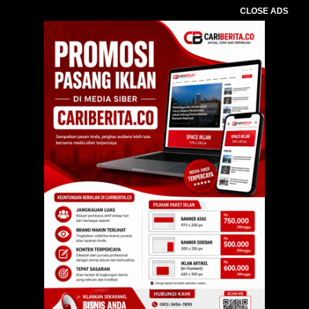
CLOSE ADS