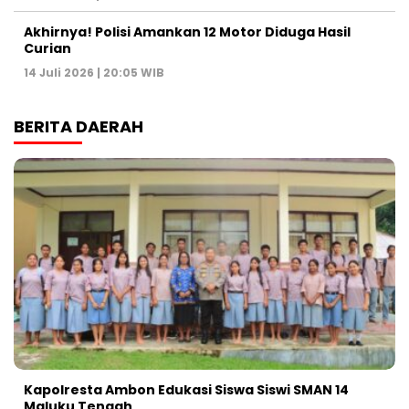
Akhirnya! Polisi Amankan 12 Motor Diduga Hasil
Curian
14 Juli 2026 | 20:05 WIB
BERITA DAERAH
Kapolresta Ambon Edukasi Siswa Siswi SMAN 14
Maluku Tengah