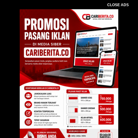
CLOSE ADS