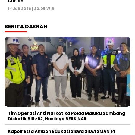
Curian
14 Juli 2026 | 20:05 WIB
BERITA DAERAH
Tim Operasi Anti Narkotika Polda Maluku Sambang
Diskotik Blitz92, Hasilnya BERSINAR
Kapolresta Ambon Edukasi Siswa Siswi SMAN 14