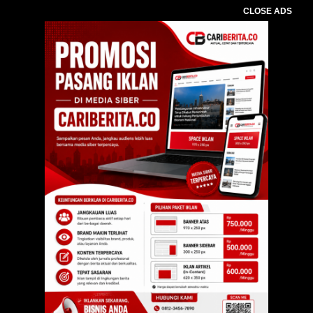
CLOSE ADS