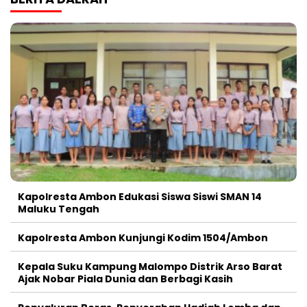
Kapolresta Ambon Edukasi Siswa Siswi SMAN 14
Maluku Tengah
Kapolresta Ambon Kunjungi Kodim 1504/Ambon
Kepala Suku Kampung Malompo Distrik Arso Barat
Ajak Nobar Piala Dunia dan Berbagi Kasih