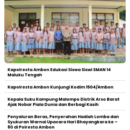
Kapolresta Ambon Edukasi Siswa Siswi SMAN 14
Maluku Tengah
Kapolresta Ambon Kunjungi Kodim 1504/Ambon
Kepala Suku Kampung Malompo Distrik Arso Barat
Ajak Nobar Piala Dunia dan Berbagi Kasih
Penyaluran Beras, Penyerahan Hadiah Lomba dan
Syukuran Warnai Upacara Hari Bhayangkara ke –
80 di Polresta Ambon