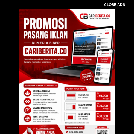
CLOSE ADS