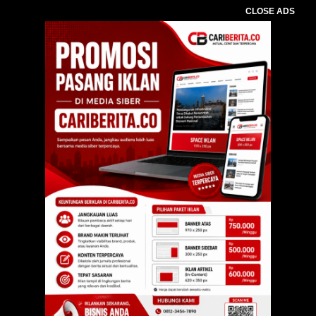
CLOSE ADS