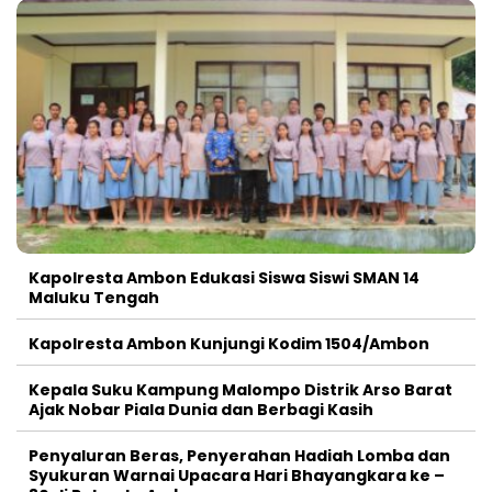
Kapolresta Ambon Edukasi Siswa Siswi SMAN 14
Maluku Tengah
Kapolresta Ambon Kunjungi Kodim 1504/Ambon
Kepala Suku Kampung Malompo Distrik Arso Barat
Ajak Nobar Piala Dunia dan Berbagi Kasih
Penyaluran Beras, Penyerahan Hadiah Lomba dan
Syukuran Warnai Upacara Hari Bhayangkara ke –