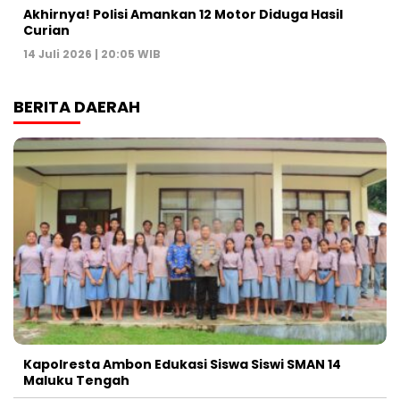
Akhirnya! Polisi Amankan 12 Motor Diduga Hasil
Curian
14 Juli 2026 | 20:05 WIB
BERITA DAERAH
Kapolresta Ambon Edukasi Siswa Siswi SMAN 14
Maluku Tengah