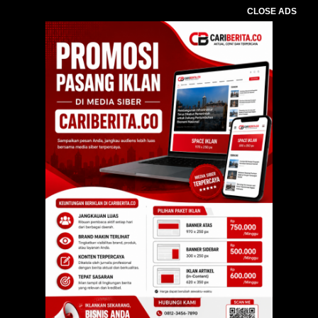
CLOSE ADS