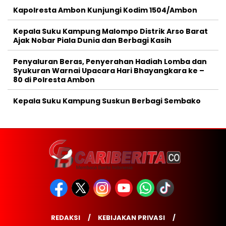
Kapolresta Ambon Kunjungi Kodim 1504/Ambon
Kepala Suku Kampung Malompo Distrik Arso Barat
Ajak Nobar Piala Dunia dan Berbagi Kasih
Penyaluran Beras, Penyerahan Hadiah Lomba dan
Syukuran Warnai Upacara Hari Bhayangkara ke –
80 di Polresta Ambon
Kepala Suku Kampung Suskun Berbagi Sembako
REDAKSI
KEBIJAKAN PRIVASI