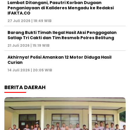
Lambat Ditangani, Pasutri Korban Dugaan
Penganiayaan di Kalideres Mengadu ke Redaksi
IFAKTA.CO
27 Juli 2026 | 18:49 WIB
Barang Bukti Timah Ilegal Hasil Aksi Penggagalan
Satlap Tri Cakti dan Tim Resmob Polres Belitung
21 Juli 2026 | 15:19 WIB
Akhirnya! Polisi Amankan 12 Motor Diduga Hasil
Curian
14 Juli 2026 | 20:05 WIB
BERITA DAERAH