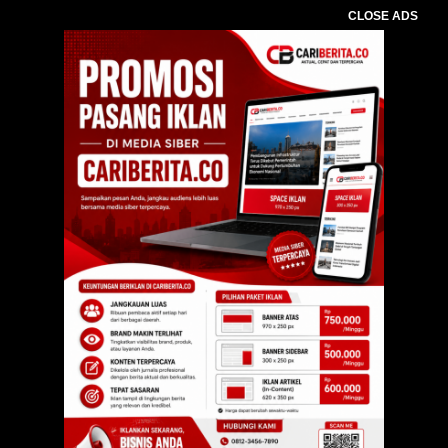
CLOSE ADS