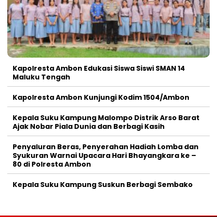
Kapolresta Ambon Edukasi Siswa Siswi SMAN 14
Maluku Tengah
Kapolresta Ambon Kunjungi Kodim 1504/Ambon
Kepala Suku Kampung Malompo Distrik Arso Barat
Ajak Nobar Piala Dunia dan Berbagi Kasih
Penyaluran Beras, Penyerahan Hadiah Lomba dan
Syukuran Warnai Upacara Hari Bhayangkara ke –
80 di Polresta Ambon
Kepala Suku Kampung Suskun Berbagi Sembako