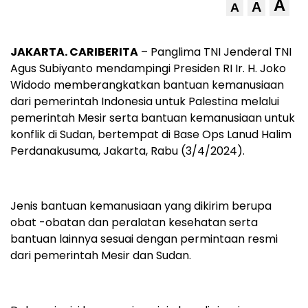
A
A
A
JAKARTA. CARIBERITA
– Panglima TNI Jenderal TNI
Agus Subiyanto mendampingi Presiden RI Ir. H. Joko
Widodo memberangkatkan bantuan kemanusiaan
dari pemerintah Indonesia untuk Palestina melalui
pemerintah Mesir serta bantuan kemanusiaan untuk
konflik di Sudan, bertempat di Base Ops Lanud Halim
Perdanakusuma, Jakarta, Rabu (3/4/2024).
Jenis bantuan kemanusiaan yang dikirim berupa
obat -obatan dan peralatan kesehatan serta
bantuan lainnya sesuai dengan permintaan resmi
dari pemerintah Mesir dan Sudan.