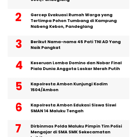
Gercep Evakuasi Rumah Warga yang
Tertimpa Pohon Tumbang di Kampung
Nabeng Kebon, Pandeglang
Berikut Nama-nama 45 Pati TNI AD Yang
Naik Pangkat
Keseruan Lomba Domino dan Nobar Final
Piala Dunia Anggota Laskar Merah Putih
Kapolresta Ambon Kunjungi Kodim
1504/Ambon
Kapolresta Ambon Edukasi Siswa Siswi
SMAN 14 Maluku Tengah
Dirbinmas Polda Maluku Pimpin Tim Polisi
Mengajar di SMA SMK Sekecamatan