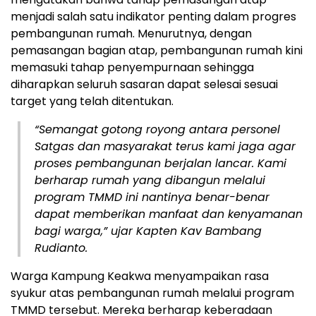
menjadi salah satu indikator penting dalam progres
pembangunan rumah. Menurutnya, dengan
pemasangan bagian atap, pembangunan rumah kini
memasuki tahap penyempurnaan sehingga
diharapkan seluruh sasaran dapat selesai sesuai
target yang telah ditentukan.
“Semangat gotong royong antara personel
Satgas dan masyarakat terus kami jaga agar
proses pembangunan berjalan lancar. Kami
berharap rumah yang dibangun melalui
program TMMD ini nantinya benar-benar
dapat memberikan manfaat dan kenyamanan
bagi warga,” ujar Kapten Kav Bambang
Rudianto.
Warga Kampung Keakwa menyampaikan rasa
syukur atas pembangunan rumah melalui program
TMMD tersebut. Mereka berharap keberadaan