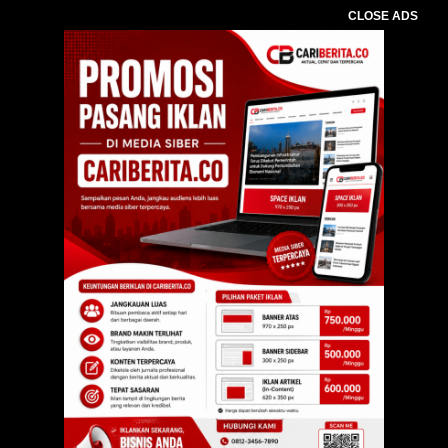
CLOSE ADS