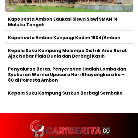
Kapolresta Ambon Edukasi Siswa Siswi SMAN 14
Maluku Tengah
Kapolresta Ambon Kunjungi Kodim 1504/Ambon
Kepala Suku Kampung Malompo Distrik Arso Barat
Ajak Nobar Piala Dunia dan Berbagi Kasih
Penyaluran Beras, Penyerahan Hadiah Lomba dan
Syukuran Warnai Upacara Hari Bhayangkara ke –
80 di Polresta Ambon
Kepala Suku Kampung Suskun Berbagi Sembako