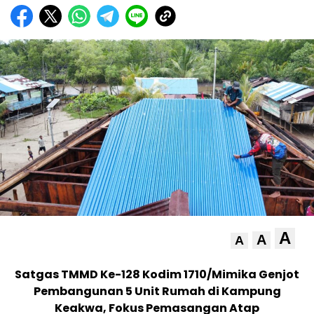
A
A
A
Satgas TMMD Ke-128 Kodim 1710/Mimika Genjot
Pembangunan 5 Unit Rumah di Kampung
Keakwa, Fokus Pemasangan Atap