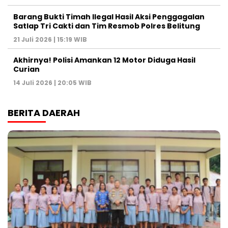
Barang Bukti Timah Ilegal Hasil Aksi Penggagalan
Satlap Tri Cakti dan Tim Resmob Polres Belitung
21 Juli 2026 | 15:19 WIB
Akhirnya! Polisi Amankan 12 Motor Diduga Hasil
Curian
14 Juli 2026 | 20:05 WIB
BERITA DAERAH