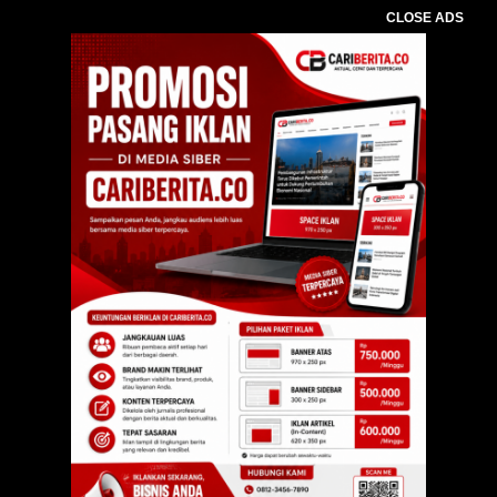
CLOSE ADS