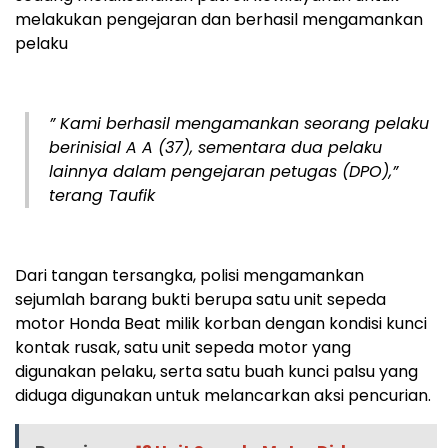
melakukan pengejaran dan berhasil mengamankan
pelaku
” Kami berhasil mengamankan seorang pelaku
berinisial A A (37), sementara dua pelaku
lainnya dalam pengejaran petugas (DPO),”
terang Taufik
Dari tangan tersangka, polisi mengamankan
sejumlah barang bukti berupa satu unit sepeda
motor Honda Beat milik korban dengan kondisi kunci
kontak rusak, satu unit sepeda motor yang
digunakan pelaku, serta satu buah kunci palsu yang
diduga digunakan untuk melancarkan aksi pencurian.