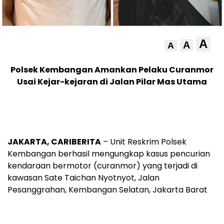
A
A
A
Polsek Kembangan Amankan Pelaku Curanmor
Usai Kejar-kejaran di Jalan Pilar Mas Utama
JAKARTA, CARIBERITA
– Unit Reskrim Polsek
Kembangan berhasil mengungkap kasus pencurian
kendaraan bermotor (curanmor) yang terjadi di
kawasan Sate Taichan Nyotnyot, Jalan
Pesanggrahan, Kembangan Selatan, Jakarta Barat