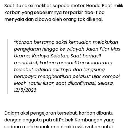
Saat itu saksi melihat sepeda motor Honda Beat milik
korban yang sebelumnya terparkir tiba-tiba
menyala dan dibawa oleh orang tak dikenal.
“Korban bersama saksi kemudian melakukan
pengejaran hingga ke wilayah Jalan Pilar Mas
Utama, Kedoya Selatan. Saat berhasil
mendekat, korban memastikan kendaraan
tersebut adalah miliknya dan langsung
berupaya menghentikan pelaku,” ujar Kompol
Moch Taufik Iksan saat dikonfirmasi, Selasa,
12/5/2026
Dalam aksi pengejaran tersebut, korban dibantu
dengan anggota patroli Polsek Kembangan yang
sedang melaksanakan patroli kewilayahan untuk