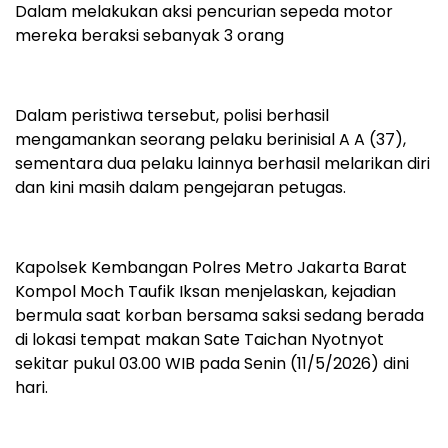
Dalam melakukan aksi pencurian sepeda motor
mereka beraksi sebanyak 3 orang
Dalam peristiwa tersebut, polisi berhasil
mengamankan seorang pelaku berinisial A A (37),
sementara dua pelaku lainnya berhasil melarikan diri
dan kini masih dalam pengejaran petugas.
Kapolsek Kembangan Polres Metro Jakarta Barat
Kompol Moch Taufik Iksan menjelaskan, kejadian
bermula saat korban bersama saksi sedang berada
di lokasi tempat makan Sate Taichan Nyotnyot
sekitar pukul 03.00 WIB pada Senin (11/5/2026) dini
hari.