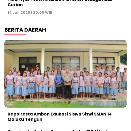
Curian
14 Juli 2026 | 20:05 WIB
BERITA DAERAH
Kapolresta Ambon Edukasi Siswa Siswi SMAN 14
Maluku Tengah