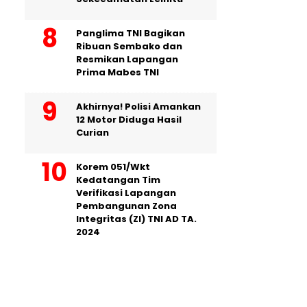
Panglima TNI Bagikan
Ribuan Sembako dan
Resmikan Lapangan
Prima Mabes TNI
Akhirnya! Polisi Amankan
12 Motor Diduga Hasil
Curian
Korem 051/Wkt
Kedatangan Tim
Verifikasi Lapangan
Pembangunan Zona
Integritas (ZI) TNI AD TA.
2024