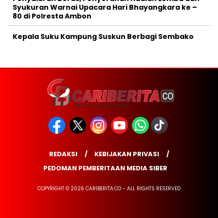
Syukuran Warnai Upacara Hari Bhayangkara ke –
80 di Polresta Ambon
Kepala Suku Kampung Suskun Berbagi Sembako
REDAKSI
KEBIJAKAN PRIVASI
PEDOMAN PEMBERITAAN MEDIA SIBER
COPYRIGHT © 2026 CARIBERITA.CO - ALL RIGHTS RESERVED