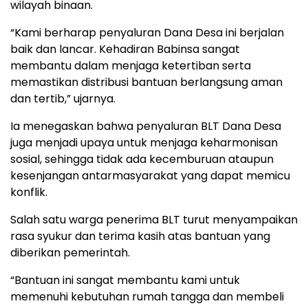
wilayah binaan.
“Kami berharap penyaluran Dana Desa ini berjalan
baik dan lancar. Kehadiran Babinsa sangat
membantu dalam menjaga ketertiban serta
memastikan distribusi bantuan berlangsung aman
dan tertib,” ujarnya.
Ia menegaskan bahwa penyaluran BLT Dana Desa
juga menjadi upaya untuk menjaga keharmonisan
sosial, sehingga tidak ada kecemburuan ataupun
kesenjangan antarmasyarakat yang dapat memicu
konflik.
Salah satu warga penerima BLT turut menyampaikan
rasa syukur dan terima kasih atas bantuan yang
diberikan pemerintah.
“Bantuan ini sangat membantu kami untuk
memenuhi kebutuhan rumah tangga dan membeli