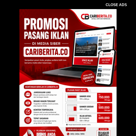
CLOSE ADS