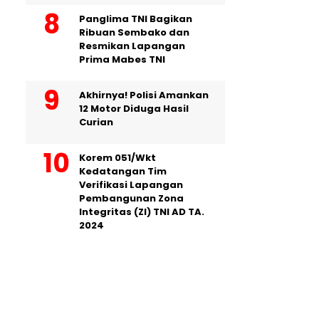
Panglima TNI Bagikan
Ribuan Sembako dan
Resmikan Lapangan
Prima Mabes TNI
Akhirnya! Polisi Amankan
12 Motor Diduga Hasil
Curian
Korem 051/Wkt
Kedatangan Tim
Verifikasi Lapangan
Pembangunan Zona
Integritas (ZI) TNI AD TA.
2024