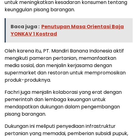
untuk meningkatkan kesadaran konsumen tentang
keunggulan pisang barangan.
Baca juga :
Penutupan Masa Orientasi Baja
YONKAV 1 Kostrad
Oleh karena itu, PT. Mandiri Banana Indonesia aktif
mengikuti pameran pertanian, memanfaatkan
media sosial, dan menjalin kerjasama dengan
supermarket dan restoran untuk mempromosikan
produk-produknya.
Fachri juga menjalin kolaborasi yang erat dengan
pemerintah dan lembaga keuangan untuk
mendapatkan dukungan dalam pengembangan
pisang barangan.
Dukungan ini meliputi penyediaan infrastruktur
pertanian yang memadai, pemberian subsidi pupuk,