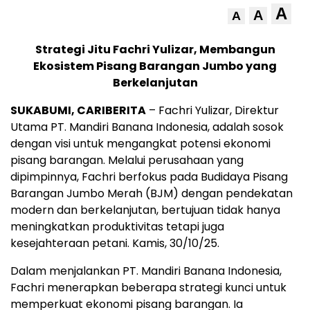
A
A
A
Strategi Jitu Fachri Yulizar, Membangun
Ekosistem Pisang Barangan Jumbo yang
Berkelanjutan
SUKABUMI, CARIBERITA
– Fachri Yulizar, Direktur
Utama PT. Mandiri Banana Indonesia, adalah sosok
dengan visi untuk mengangkat potensi ekonomi
pisang barangan. Melalui perusahaan yang
dipimpinnya, Fachri berfokus pada Budidaya Pisang
Barangan Jumbo Merah (BJM) dengan pendekatan
modern dan berkelanjutan, bertujuan tidak hanya
meningkatkan produktivitas tetapi juga
kesejahteraan petani. Kamis, 30/10/25.
Dalam menjalankan PT. Mandiri Banana Indonesia,
Fachri menerapkan beberapa strategi kunci untuk
memperkuat ekonomi pisang barangan. Ia