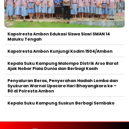
Kapolresta Ambon Edukasi Siswa Siswi SMAN 14
Maluku Tengah
Kapolresta Ambon Kunjungi Kodim 1504/Ambon
Kepala Suku Kampung Malompo Distrik Arso Barat
Ajak Nobar Piala Dunia dan Berbagi Kasih
Penyaluran Beras, Penyerahan Hadiah Lomba dan
Syukuran Warnai Upacara Hari Bhayangkara ke –
80 di Polresta Ambon
Kepala Suku Kampung Suskun Berbagi Sembako