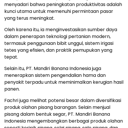
menyadari bahwa peningkatan produktivitas adalah
kunci utama untuk memenuhi permintaan pasar
yang terus meningkat.
Oleh karena itu, ia menginvestasikan sumber daya
dalam penerapan teknologi pertanian modern,
termasuk penggunaan bibit unggul, sistem irigasi
tetes yang efisien, dan praktik pemupukan yang
tepat.
Selain itu, PT. Mandiri Banana Indonesia juga
menerapkan sistem pengendalian hama dan
penyakit terpadu untuk meminimalkan kerugian hasil
panen.
Fachri juga melihat potensi besar dalam diversifikasi
produk olahan pisang barangan. Selain menjual
pisang dalam bentuk segar, PT. Mandiri Banana
Indonesia mengembangkan berbagai produk olahan
seperti keripik pisang, selai pisang, sale pisang, dan