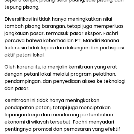
tepung pisang.
Diversifikasi ini tidak hanya meningkatkan nilai
tambah pisang barangan, tetapi juga memperluas
jangkauan pasar, termasuk pasar ekspor. Fachri
percaya bahwa keberhasilan PT. Mandiri Banana
Indonesia tidak lepas dari dukungan dan partisipasi
aktif petani lokal.
Oleh karena itu, ia menjalin kemitraan yang erat
dengan petani lokal melalui program pelatihan,
pendampingan, dan penyediaan akses ke teknologi
dan pasar.
Kemitraan ini tidak hanya meningkatkan
pendapatan petani, tetapi juga menciptakan
lapangan kerja dan mendorong pertumbuhan
ekonomi di wilayah tersebut. Fachri menyadari
pentingnya promosi dan pemasaran yang efektif