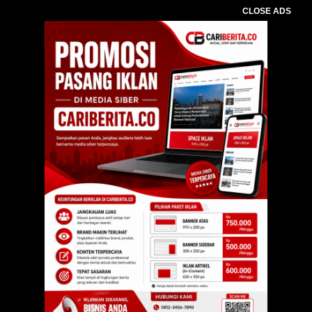
CLOSE ADS