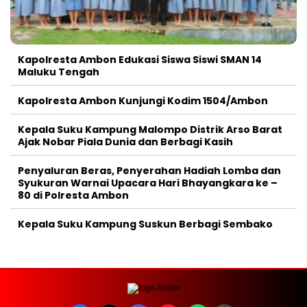
Kapolresta Ambon Edukasi Siswa Siswi SMAN 14
Maluku Tengah
Kapolresta Ambon Kunjungi Kodim 1504/Ambon
Kepala Suku Kampung Malompo Distrik Arso Barat
Ajak Nobar Piala Dunia dan Berbagi Kasih
Penyaluran Beras, Penyerahan Hadiah Lomba dan
Syukuran Warnai Upacara Hari Bhayangkara ke –
80 di Polresta Ambon
Kepala Suku Kampung Suskun Berbagi Sembako