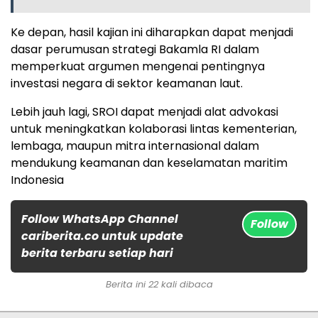
Ke depan, hasil kajian ini diharapkan dapat menjadi
dasar perumusan strategi Bakamla RI dalam
memperkuat argumen mengenai pentingnya
investasi negara di sektor keamanan laut.
Lebih jauh lagi, SROI dapat menjadi alat advokasi
untuk meningkatkan kolaborasi lintas kementerian,
lembaga, maupun mitra internasional dalam
mendukung keamanan dan keselamatan maritim
Indonesia
Follow WhatsApp Channel
Follow
cariberita.co untuk update
berita terbaru setiap hari
Berita ini 22 kali dibaca