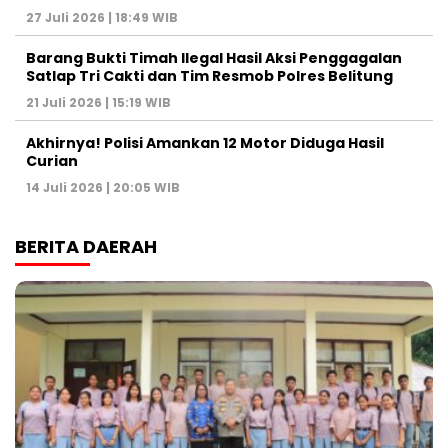
27 Juli 2026 | 18:49 WIB
Barang Bukti Timah Ilegal Hasil Aksi Penggagalan
Satlap Tri Cakti dan Tim Resmob Polres Belitung
21 Juli 2026 | 15:19 WIB
Akhirnya! Polisi Amankan 12 Motor Diduga Hasil
Curian
14 Juli 2026 | 20:05 WIB
BERITA DAERAH