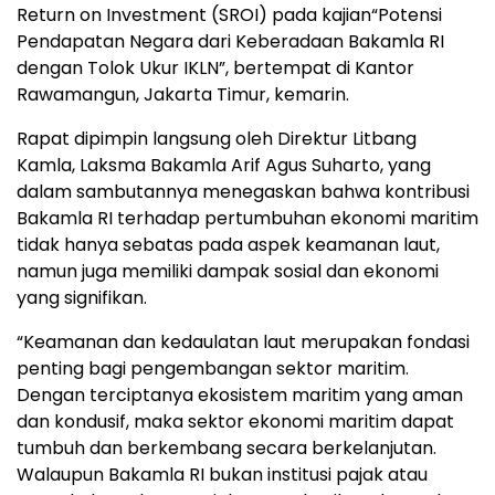
Return on Investment (SROI) pada kajian“Potensi
Pendapatan Negara dari Keberadaan Bakamla RI
dengan Tolok Ukur IKLN”, bertempat di Kantor
Rawamangun, Jakarta Timur, kemarin.
Rapat dipimpin langsung oleh Direktur Litbang
Kamla, Laksma Bakamla Arif Agus Suharto, yang
dalam sambutannya menegaskan bahwa kontribusi
Bakamla RI terhadap pertumbuhan ekonomi maritim
tidak hanya sebatas pada aspek keamanan laut,
namun juga memiliki dampak sosial dan ekonomi
yang signifikan.
“Keamanan dan kedaulatan laut merupakan fondasi
penting bagi pengembangan sektor maritim.
Dengan terciptanya ekosistem maritim yang aman
dan kondusif, maka sektor ekonomi maritim dapat
tumbuh dan berkembang secara berkelanjutan.
Walaupun Bakamla RI bukan institusi pajak atau