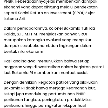
PNBP, keberadaannya jelas memberikan dampak
ekonomi yang dapat dihitung melalui pendekatan
seperti Social Return on Investment (SROI),” ujar
Laksma Arif.
Dalam pemaparannya, Kolonel Bakamla Tuti Ida
Halida, S.T., M.I.T.M., menjelaskan bahwa SROI
merupakan kerangka evaluasi yang mengukur
dampak sosial, ekonomi, dan lingkungan dalam
bentuk nilai ekonomi.
Hasil analisa awal menunjukkan bahwa setiap
anggaran yang diinvestasikan dalam kegiatan patroli
laut Bakamla RI memberikan manfaat sosial.
Dengan demikian, kegiatan patroli yang dilakukan
Bakamla RI tidak hanya menjaga keamanan laut,
tetapi juga mendukung pertumbuhan PNBP
perikanan tangkap, peningkatan produktivitas
perikanan, hingga peningkatan ekspor hasil