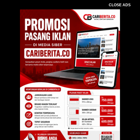
CLOSE ADS