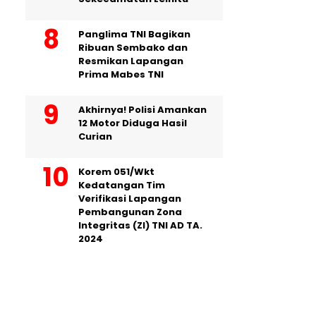
Panglima TNI Bagikan
Ribuan Sembako dan
Resmikan Lapangan
Prima Mabes TNI
Akhirnya! Polisi Amankan
12 Motor Diduga Hasil
Curian
Korem 051/Wkt
Kedatangan Tim
Verifikasi Lapangan
Pembangunan Zona
Integritas (ZI) TNI AD TA.
2024