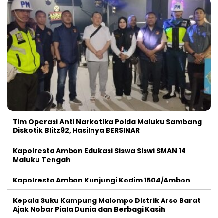
Tim Operasi Anti Narkotika Polda Maluku Sambang
Diskotik Blitz92, Hasilnya BERSINAR
Kapolresta Ambon Edukasi Siswa Siswi SMAN 14
Maluku Tengah
Kapolresta Ambon Kunjungi Kodim 1504/Ambon
Kepala Suku Kampung Malompo Distrik Arso Barat
Ajak Nobar Piala Dunia dan Berbagi Kasih