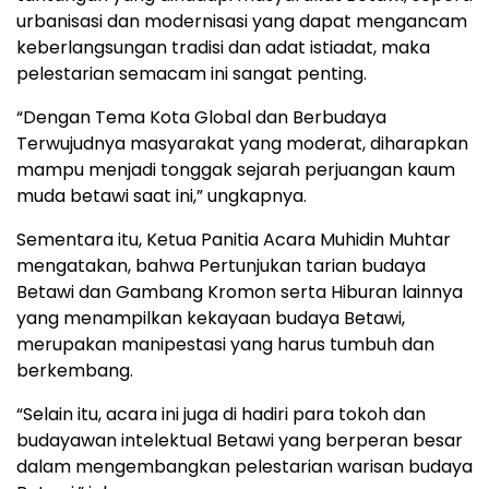
urbanisasi dan modernisasi yang dapat mengancam
keberlangsungan tradisi dan adat istiadat, maka
pelestarian semacam ini sangat penting.
“Dengan Tema Kota Global dan Berbudaya
Terwujudnya masyarakat yang moderat, diharapkan
mampu menjadi tonggak sejarah perjuangan kaum
muda betawi saat ini,” ungkapnya.
Sementara itu, Ketua Panitia Acara Muhidin Muhtar
mengatakan, bahwa Pertunjukan tarian budaya
Betawi dan Gambang Kromon serta Hiburan lainnya
yang menampilkan kekayaan budaya Betawi,
merupakan manipestasi yang harus tumbuh dan
berkembang.
“Selain itu, acara ini juga di hadiri para tokoh dan
budayawan intelektual Betawi yang berperan besar
dalam mengembangkan pelestarian warisan budaya