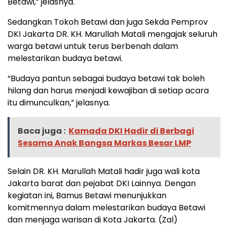
Betawi,” jelasnya.
Sedangkan Tokoh Betawi dan juga Sekda Pemprov
DKI Jakarta DR. KH. Marullah Matali mengajak seluruh
warga betawi untuk terus berbenah dalam
melestarikan budaya betawi.
“Budaya pantun sebagai budaya betawi tak boleh
hilang dan harus menjadi kewajiban di setiap acara
itu dimunculkan,” jelasnya.
Baca juga :
Kamada DKI Hadir di Berbagi
Sesama Anak Bangsa Markas Besar LMP
Selain DR. KH. Marullah Matali hadir juga wali kota
Jakarta barat dan pejabat DKI Lainnya. Dengan
kegiatan ini, Bamus Betawi menunjukkan
komitmennya dalam melestarikan budaya Betawi
dan menjaga warisan di Kota Jakarta. (Zal)