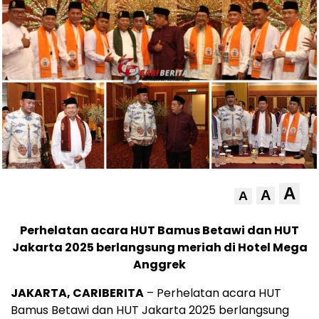
A
A
A
Perhelatan acara HUT Bamus Betawi dan HUT
Jakarta 2025 berlangsung meriah di Hotel Mega
Anggrek
JAKARTA, CARIBERITA
– Perhelatan acara HUT
Bamus Betawi dan HUT Jakarta 2025 berlangsung