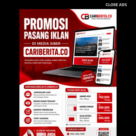
CLOSE ADS