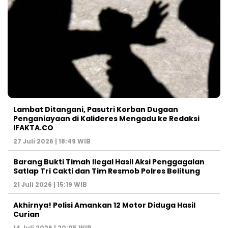
Lambat Ditangani, Pasutri Korban Dugaan
Penganiayaan di Kalideres Mengadu ke Redaksi
IFAKTA.CO
27 Juli 2026 | 18:49 WIB
Barang Bukti Timah Ilegal Hasil Aksi Penggagalan
Satlap Tri Cakti dan Tim Resmob Polres Belitung
21 Juli 2026 | 15:19 WIB
Akhirnya! Polisi Amankan 12 Motor Diduga Hasil
Curian
14 Juli 2026 | 20:05 WIB