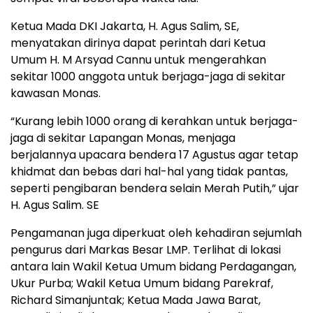
Ketua Mada DKI Jakarta, H. Agus Salim, SE,
menyatakan dirinya dapat perintah dari Ketua
Umum H. M Arsyad Cannu untuk mengerahkan
sekitar 1000 anggota untuk berjaga-jaga di sekitar
kawasan Monas.
“Kurang lebih 1000 orang di kerahkan untuk berjaga-
jaga di sekitar Lapangan Monas, menjaga
berjalannya upacara bendera 17 Agustus agar tetap
khidmat dan bebas dari hal-hal yang tidak pantas,
seperti pengibaran bendera selain Merah Putih,” ujar
H. Agus Salim. SE
Pengamanan juga diperkuat oleh kehadiran sejumlah
pengurus dari Markas Besar LMP. Terlihat di lokasi
antara lain Wakil Ketua Umum bidang Perdagangan,
Ukur Purba; Wakil Ketua Umum bidang Parekraf,
Richard Simanjuntak; Ketua Mada Jawa Barat,