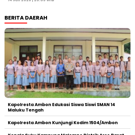
BERITA DAERAH
Kapolresta Ambon Edukasi Siswa Siswi SMAN 14
Maluku Tengah
Kapolresta Ambon Kunjungi Kodim 1504/Ambon