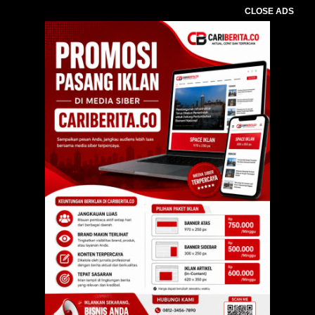
CLOSE ADS