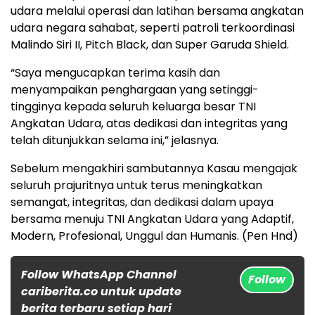
udara melalui operasi dan latihan bersama angkatan
udara negara sahabat, seperti patroli terkoordinasi
Malindo Siri II, Pitch Black, dan Super Garuda Shield.
“Saya mengucapkan terima kasih dan
menyampaikan penghargaan yang setinggi-
tingginya kepada seluruh keluarga besar TNI
Angkatan Udara, atas dedikasi dan integritas yang
telah ditunjukkan selama ini,” jelasnya.
Sebelum mengakhiri sambutannya Kasau mengajak
seluruh prajuritnya untuk terus meningkatkan
semangat, integritas, dan dedikasi dalam upaya
bersama menuju TNI Angkatan Udara yang Adaptif,
Modern, Profesional, Unggul dan Humanis. (Pen Hnd)
Follow WhatsApp Channel
Follow
cariberita.co untuk update
berita terbaru setiap hari