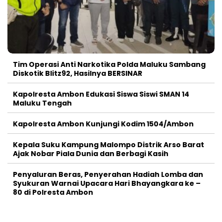
Tim Operasi Anti Narkotika Polda Maluku Sambang
Diskotik Blitz92, Hasilnya BERSINAR
Kapolresta Ambon Edukasi Siswa Siswi SMAN 14
Maluku Tengah
Kapolresta Ambon Kunjungi Kodim 1504/Ambon
Kepala Suku Kampung Malompo Distrik Arso Barat
Ajak Nobar Piala Dunia dan Berbagi Kasih
Penyaluran Beras, Penyerahan Hadiah Lomba dan
Syukuran Warnai Upacara Hari Bhayangkara ke –
80 di Polresta Ambon