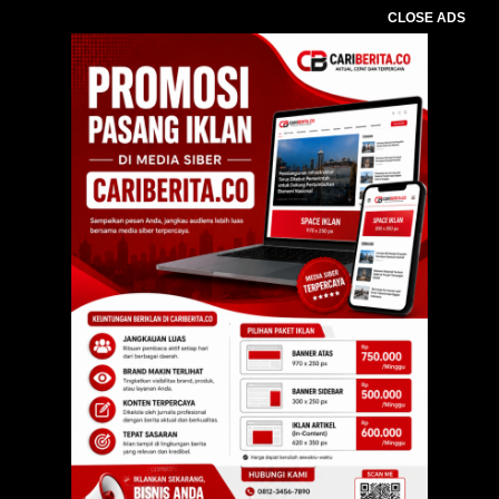
CLOSE ADS