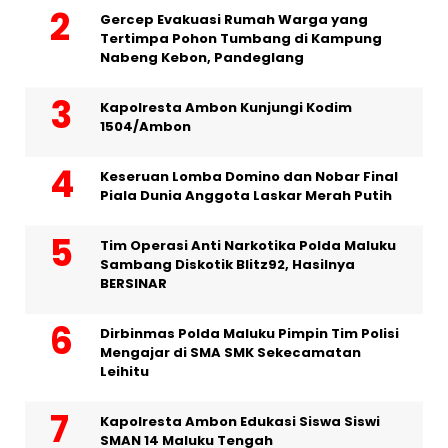
Gercep Evakuasi Rumah Warga yang
Tertimpa Pohon Tumbang di Kampung
Nabeng Kebon, Pandeglang
Kapolresta Ambon Kunjungi Kodim
1504/Ambon
Keseruan Lomba Domino dan Nobar Final
Piala Dunia Anggota Laskar Merah Putih
Tim Operasi Anti Narkotika Polda Maluku
Sambang Diskotik Blitz92, Hasilnya
BERSINAR
Dirbinmas Polda Maluku Pimpin Tim Polisi
Mengajar di SMA SMK Sekecamatan
Leihitu
Kapolresta Ambon Edukasi Siswa Siswi
SMAN 14 Maluku Tengah