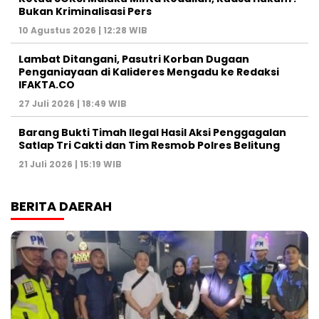
Bukan Kriminalisasi Pers
10 Agustus 2026 | 12:28 WIB
Lambat Ditangani, Pasutri Korban Dugaan
Penganiayaan di Kalideres Mengadu ke Redaksi
IFAKTA.CO
27 Juli 2026 | 18:49 WIB
Barang Bukti Timah Ilegal Hasil Aksi Penggagalan
Satlap Tri Cakti dan Tim Resmob Polres Belitung
21 Juli 2026 | 15:19 WIB
BERITA DAERAH