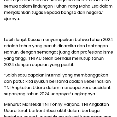
semua dalam lindungan Tuhan Yang Maha Esa dalam
menjalankan tugas kepada bangsa dan negara,”
ujarnya.
Lebih lanjut Kasau menyampaikan bahwa tahun 2024
adalah tahun yang penuh dinamika dan tantangan.
Namun, dengan semangat juang dan profesionalisme
yang tinggi, TNI AU telah berhasil menutup tahun
2024 dengan capaian yang positif.
“Salah satu capaian internal yang membanggakan
dan patut kita syukuri bersama adalah keberhasilan
TNI Angkatan Udara dalam mencapai zero accident
sepanjang tahun 2024 ucapnya,” ungkapnya.
Menurut Marsekal TNI Tonny Harjono, TNI Angkatan
Udara turut berkontribusi aktif dalam berbagai
kegiatan, seperti mendukung suksesi kepemimpinan