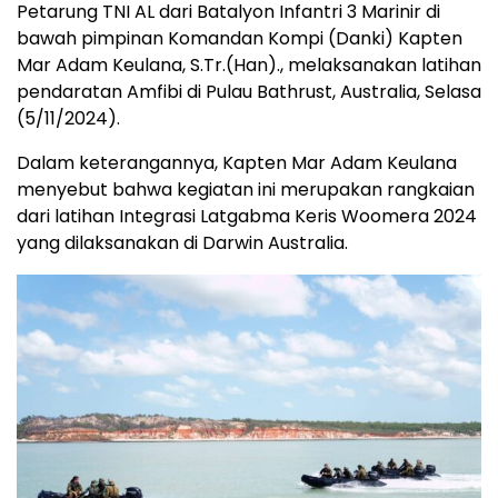
Petarung TNI AL dari Batalyon Infantri 3 Marinir di
bawah pimpinan Komandan Kompi (Danki) Kapten
Mar Adam Keulana, S.Tr.(Han)., melaksanakan latihan
pendaratan Amfibi di Pulau Bathrust, Australia, Selasa
(5/11/2024).
Dalam keterangannya, Kapten Mar Adam Keulana
menyebut bahwa kegiatan ini merupakan rangkaian
dari latihan Integrasi Latgabma Keris Woomera 2024
yang dilaksanakan di Darwin Australia.