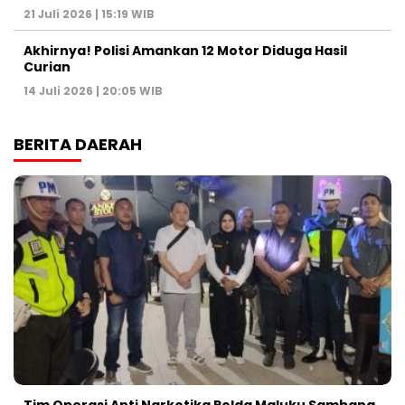
21 Juli 2026 | 15:19 WIB
Akhirnya! Polisi Amankan 12 Motor Diduga Hasil
Curian
14 Juli 2026 | 20:05 WIB
BERITA DAERAH