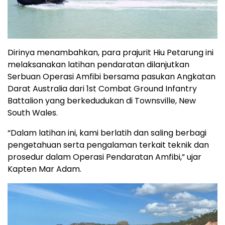
Dirinya menambahkan, para prajurit Hiu Petarung ini
melaksanakan latihan pendaratan dilanjutkan
Serbuan Operasi Amfibi bersama pasukan Angkatan
Darat Australia dari 1st Combat Ground Infantry
Battalion yang berkedudukan di Townsville, New
South Wales.
“Dalam latihan ini, kami berlatih dan saling berbagi
pengetahuan serta pengalaman terkait teknik dan
prosedur dalam Operasi Pendaratan Amfibi,” ujar
Kapten Mar Adam.