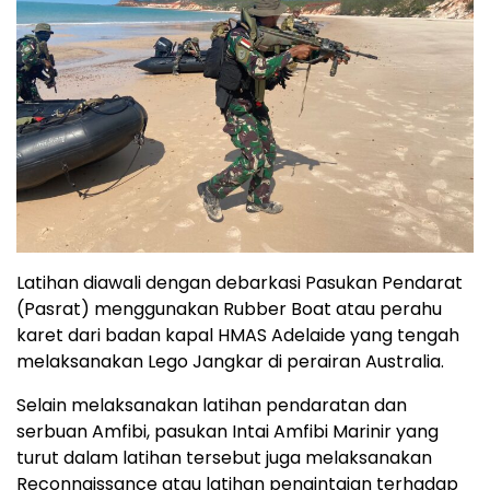
Latihan diawali dengan debarkasi Pasukan Pendarat
(Pasrat) menggunakan Rubber Boat atau perahu
karet dari badan kapal HMAS Adelaide yang tengah
melaksanakan Lego Jangkar di perairan Australia.
Selain melaksanakan latihan pendaratan dan
serbuan Amfibi, pasukan Intai Amfibi Marinir yang
turut dalam latihan tersebut juga melaksanakan
Reconnaissance atau latihan pengintaian terhadap