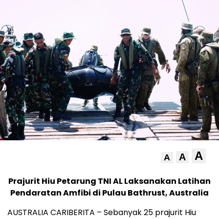
A
A
A
Prajurit Hiu Petarung TNI AL Laksanakan Latihan
Pendaratan Amfibi di Pulau Bathrust, Australia
AUSTRALIA CARIBERITA – Sebanyak 25 prajurit Hiu