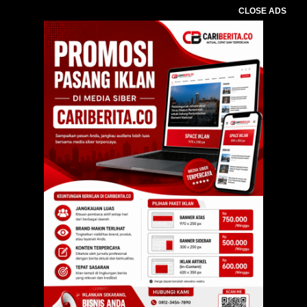
CLOSE ADS